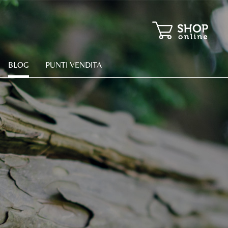
BLOG
PUNTI VENDITA