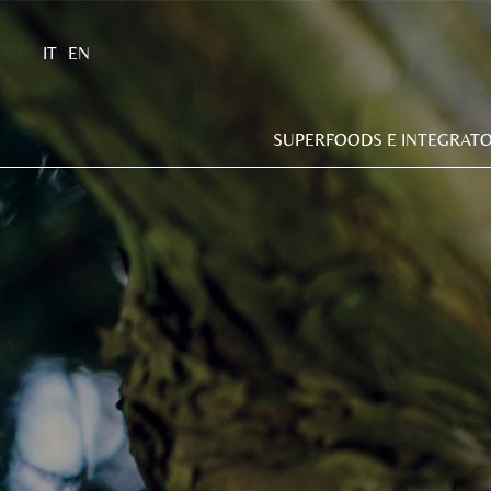
IT
EN
SUPERFOODS E INTEGRATO