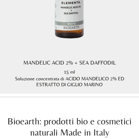
MANDELIC ACID 2% + SEA DAFFODIL
15 ml
Soluzione concentrata di ACIDO MANDELICO 2% ED
ESTRATTO DI GIGLIO MARINO
Bioearth: prodotti bio e cosmetici
naturali Made in Italy