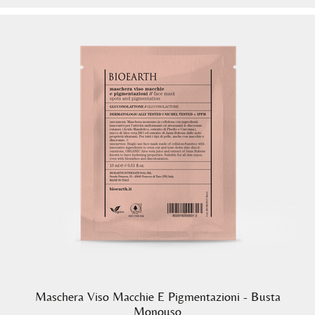
Maschera Viso Macchie E Pigmentazioni - Busta
Monouso