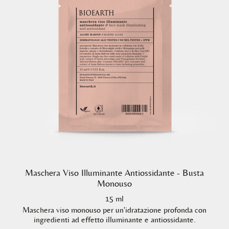
Maschera Viso Illuminante Antiossidante - Busta
Monouso
15 ml
Maschera viso monouso per un'idratazione profonda con
ingredienti ad effetto illuminante e antiossidante.