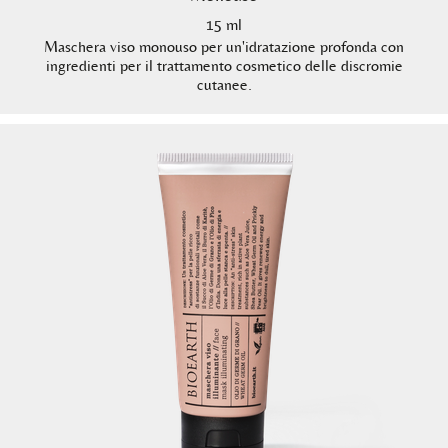
15 ml
Maschera viso monouso per un'idratazione profonda con
ingredienti per il trattamento cosmetico delle discromie
cutanee.