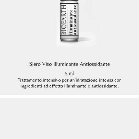
Siero Viso Illuminante Antiossidante
5 ml
Trattamento intensivo per un'idratazione intensa con
ingredienti ad effetto illuminante e antiossidante.