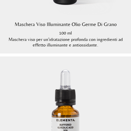
Maschera Viso Illuminante Olio Germe Di Grano
100 ml
Maschera viso per un'idratazione profonda con ingredienti ad
effetto illuminante e antiossidante.