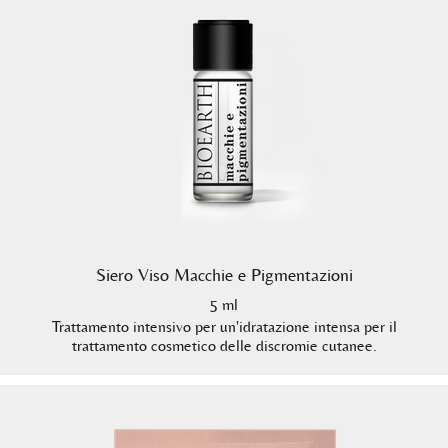
Siero Viso Macchie e Pigmentazioni
5 ml
Trattamento intensivo per un'idratazione intensa per il
trattamento cosmetico delle discromie cutanee.