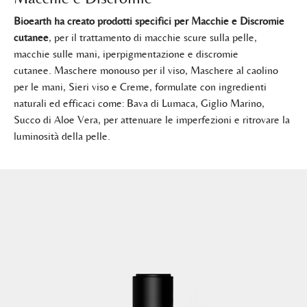
Bioearth ha creato prodotti specifici per Macchie e Discromie
cutanee
,
per il trattamento di macchie scure sulla pelle,
macchie sulle mani, iperpigmentazione e discromie
cutanee. Maschere monouso per il viso, Maschere al caolino
per le mani, Sieri viso e Creme, formulate con ingredienti
naturali ed efficaci come: Bava di Lumaca, Giglio Marino,
Succo di Aloe Vera, per attenuare le imperfezioni e ritrovare la
luminosità della pelle.