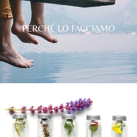
PERCHÉ LO FACCIAMO