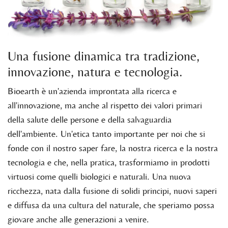
Una fusione dinamica tra tradizione,
innovazione, natura e tecnologia.
Bioearth è un'azienda improntata alla ricerca e
all'innovazione, ma anche al rispetto dei valori primari
della salute delle persone e della salvaguardia
dell'ambiente. Un'etica tanto importante per noi che si
fonde con il nostro saper fare, la nostra ricerca e la nostra
tecnologia e che, nella pratica, trasformiamo in prodotti
virtuosi come quelli biologici e naturali. Una nuova
ricchezza, nata dalla fusione di solidi principi, nuovi saperi
e diffusa da una cultura del naturale, che speriamo possa
giovare anche alle generazioni a venire.