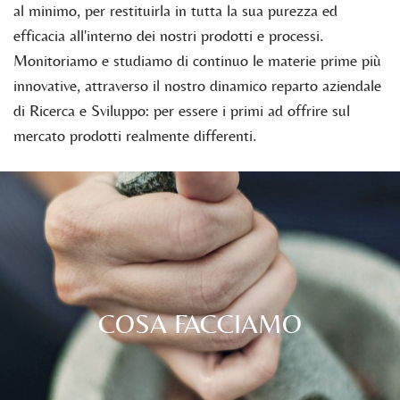
al minimo, per restituirla in tutta la sua purezza ed
efficacia all'interno dei nostri prodotti e processi.
Monitoriamo e studiamo di continuo le materie prime più
innovative, attraverso il nostro dinamico reparto aziendale
di Ricerca e Sviluppo: per essere i primi ad offrire sul
mercato prodotti realmente differenti.
COSA FACCIAMO