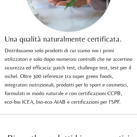
Una qualità naturalmente certificata.
Distribuiamo solo prodotti di cui siamo noi i primi
utilizzatori e solo dopo numerosi controlli che ne accertino
sicurezza ed efficacia: patch test, challenge test, test per il
nichel. Oltre 300 referenze tra super green foods,
integratori nutrizionali, prodotti per lo sport e cosmetici,
formulati in modo naturale e con certificazioni CCPB,
eco-bio ICEA, bio-eco-AIAB e certificazioni per l'SPF.