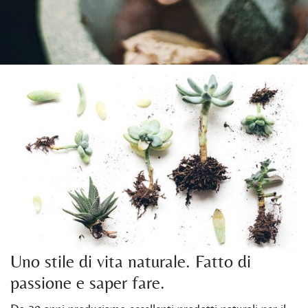
Uno stile di vita naturale. Fatto di
passione e saper fare.