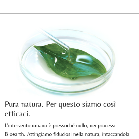
Pura natura. Per questo siamo così
efficaci.
L'intervento umano è pressoché nullo, nei processi
Bioearth. Attingiamo fiduciosi nella natura, intaccandola