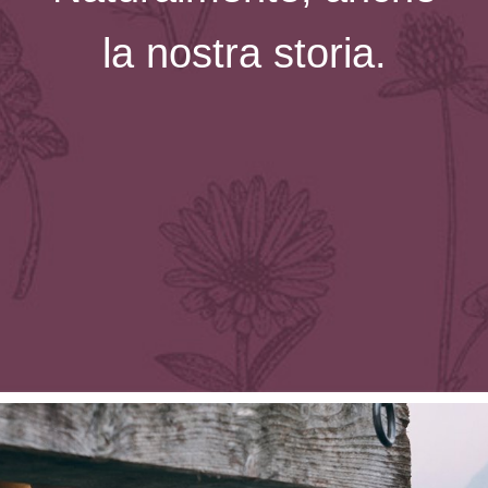
la nostra storia.