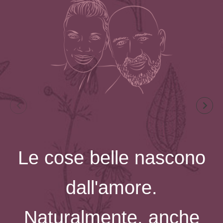
Le cose belle nascono
dall'amore.
Naturalmente, anche