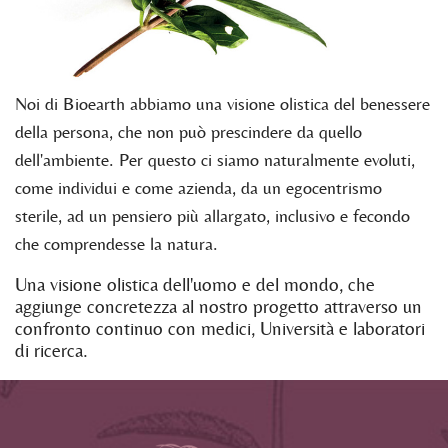
Noi di Bioearth abbiamo una visione olistica del benessere
della persona, che non può prescindere da quello
dell'ambiente. Per questo ci siamo naturalmente evoluti,
come individui e come azienda, da un egocentrismo
sterile, ad un pensiero più allargato, inclusivo e fecondo
che comprendesse la natura.
Una visione olistica dell'uomo e del mondo, che
aggiunge concretezza al nostro progetto attraverso un
confronto continuo con medici, Università e laboratori
di ricerca.