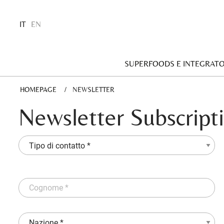
IT
EN
SUPERFOODS E INTEGRATO
HOMEPAGE
CURRENT:
NEWSLETTER
Newsletter Subscript