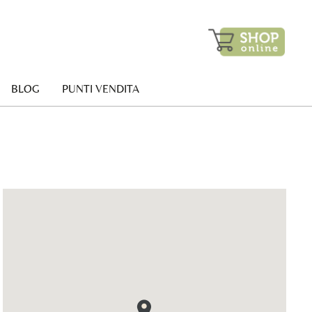
BLOG
PUNTI VENDITA