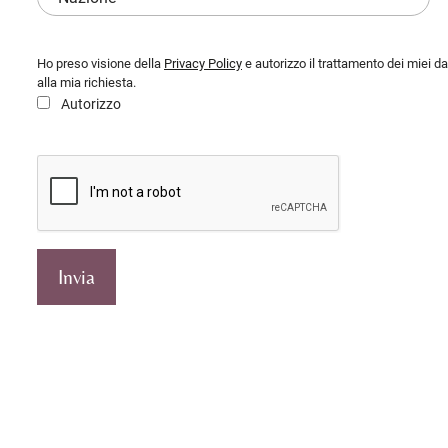
Ho preso visione della
Privacy Policy
e autorizzo il trattamento dei miei da
alla mia richiesta.
Autorizzo
Invia