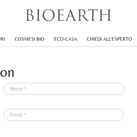
RI
COSMESI BIO
ECO-CASA
CHIEDI ALL'ESPERTO
ion