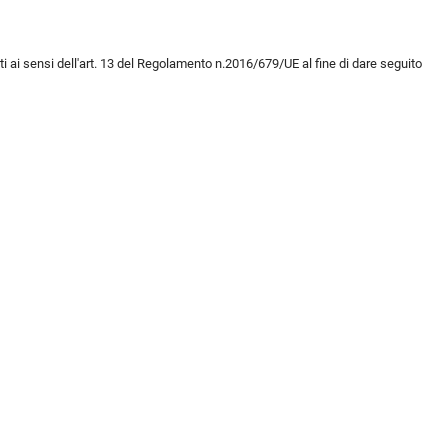
ti ai sensi dell'art. 13 del Regolamento n.2016/679/UE al fine di dare seguito