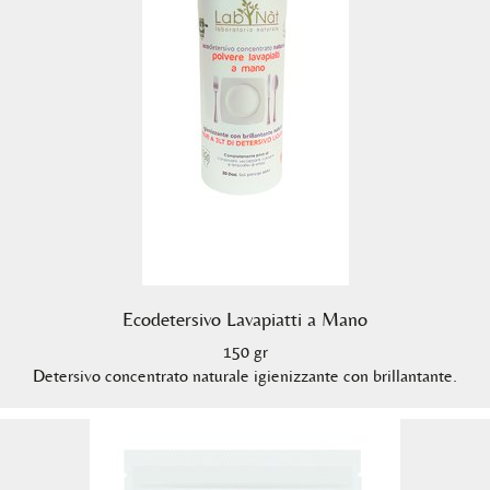
Ecodetersivo Lavapiatti a Mano
150 gr
Detersivo concentrato naturale igienizzante con brillantante.