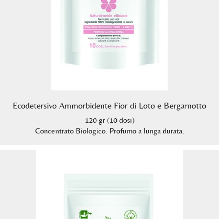
Ecodetersivo Ammorbidente Fior di Loto e Bergamotto
120 gr (10 dosi)
Concentrato Biologico. Profumo a lunga durata.