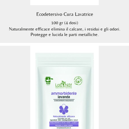
Ecodetersivo Cura Lavatrice
100 gr (4 dosi)
Naturalmente efficace elimina il calcare, i residui e gli odori.
Protegge e lucida le parti metalliche.