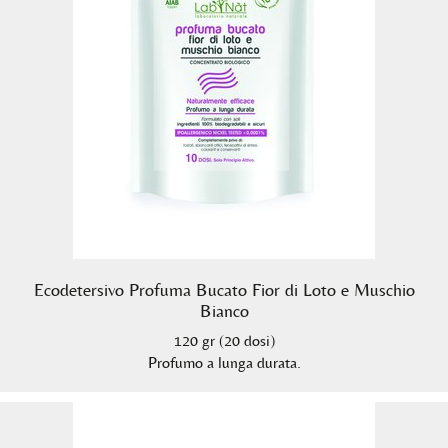
Ecodetersivo Profuma Bucato Fior di Loto e Muschio
Bianco
120 gr (20 dosi)
Profumo a lunga durata.