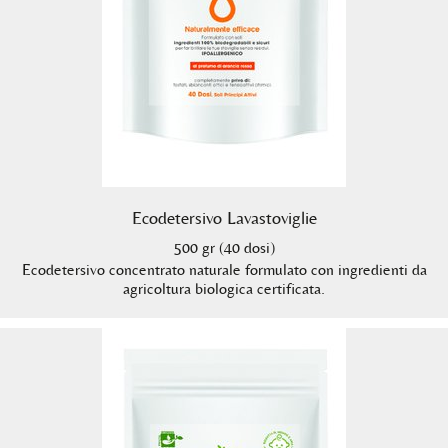
Ecodetersivo Lavastoviglie
500 gr (40 dosi)
Ecodetersivo concentrato naturale formulato con ingredienti da
agricoltura biologica certificata.