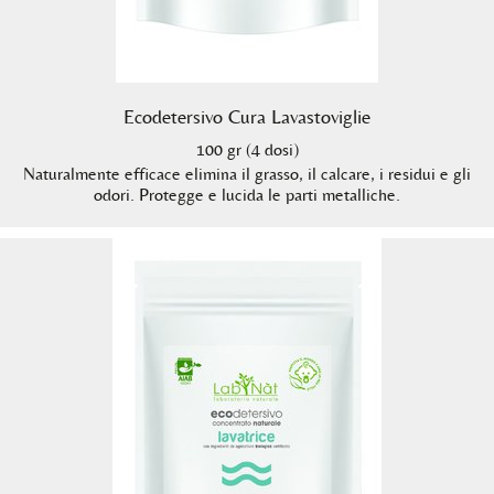
Ecodetersivo Cura Lavastoviglie
100 gr (4 dosi)
Naturalmente efficace elimina il grasso, il calcare, i residui e gli
odori. Protegge e lucida le parti metalliche.