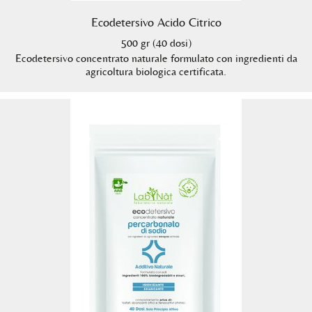
Ecodetersivo Acido Citrico
500 gr (40 dosi)
Ecodetersivo concentrato naturale formulato con ingredienti da
agricoltura biologica certificata.