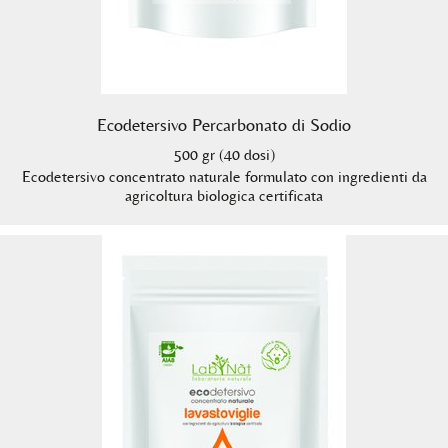
Ecodetersivo Percarbonato di Sodio
500 gr (40 dosi)
Ecodetersivo concentrato naturale formulato con ingredienti da
agricoltura biologica certificata