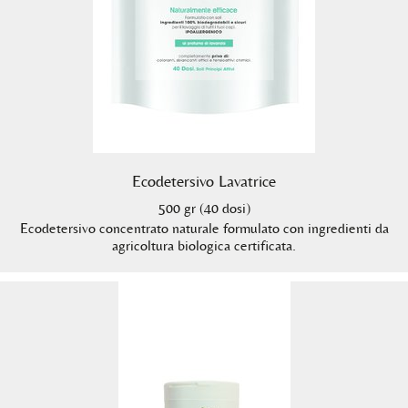
Ecodetersivo Lavatrice
500 gr (40 dosi)
Ecodetersivo concentrato naturale formulato con ingredienti da
agricoltura biologica certificata.