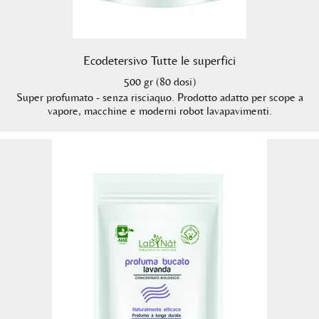
Ecodetersivo Tutte le superfici
500 gr (80 dosi)
Super profumato - senza risciaquo. Prodotto adatto per scope a
vapore, macchine e moderni robot lavapavimenti.