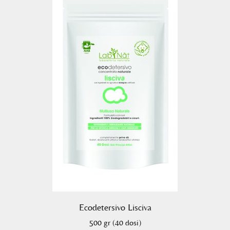
Ecodetersivo Lisciva
500 gr (40 dosi)