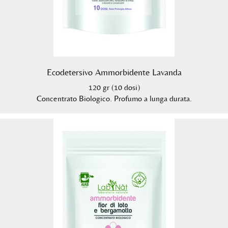
Ecodetersivo Ammorbidente Lavanda
120 gr (10 dosi)
Concentrato Biologico. Profumo a lunga durata.