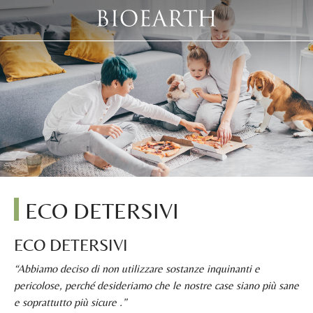
ECO DETERSIVI
ECO DETERSIVI
“Abbiamo deciso di non utilizzare sostanze inquinanti e
pericolose, perché desideriamo che le nostre case siano più sane
e soprattutto più sicure .”