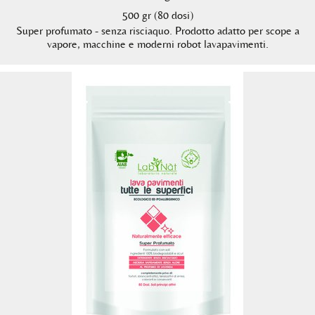
500 gr (80 dosi)
Super profumato - senza risciaquo. Prodotto adatto per scope a
vapore, macchine e moderni robot lavapavimenti.