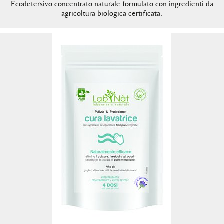
Ecodetersivo concentrato naturale formulato con ingredienti da
agricoltura biologica certificata.