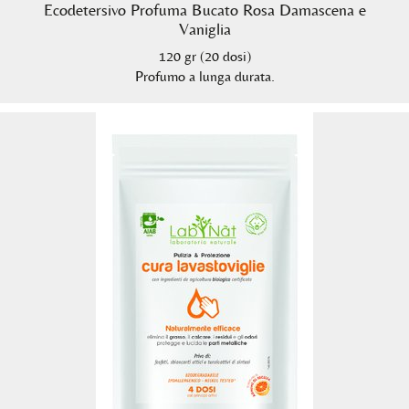
Ecodetersivo Profuma Bucato Rosa Damascena e
Vaniglia
120 gr (20 dosi)
Profumo a lunga durata.