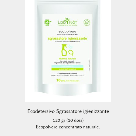
Ecodetersivo Sgrassatore igienizzante
120 gr (10 dosi)
Ecopolvere concentrato naturale.