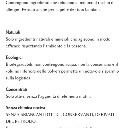
Contengono ingredienti che riducono al minimo il rischio di
allergie. Pensati anche per la pelle dei tuoi bambini.
Naturali
Solo ingredienti naturali e minerali che agiscono in modo
efficace rispettando l’ambiente e la persona.
Ecologici
Biodegradabili, non contengono acqua, non la consumano e il
volume inferiore delle polveri permette un notevole risparmio
sulla logistica.
Concentrati
Solo attivi, senza l’aggiunta di elementi inutili.
Senza chimica nociva
SENZA SBIANCANTI OTTICI, CONSERVANTI, DERIVATI
DEL PETROLIO.