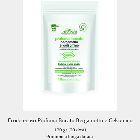
Ecodetersivo Profuma Bucato Bergamotto e Gelsomino
120 gr (20 dosi)
Profumo a lunga durata.