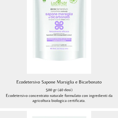
Ecodetersivo Sapone Marsiglia e Bicarbonato
500 gr (40 dosi)
Ecodetersivo concentrato naturale formulato con ingredienti da
agricoltura biologica certificata.