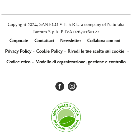
Copyright 2024, SAN.ECO.VIT. S.R.L. a company of Naturalia
Tantum S.p.A. P. IVA 02670160122
Corporate
-
Contattaci
-
Newsletter
-
Collabora con noi
-
Privacy Policy
-
Cookie Policy
-
Rivedi le tue scelte sui cookie
-
Codice etico
-
Modello di organizzazione, gestione e controllo