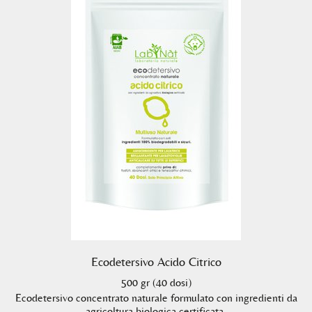
Ecodetersivo Acido Citrico
500 gr (40 dosi)
Ecodetersivo concentrato naturale formulato con ingredienti da
agricoltura biologica certificata.