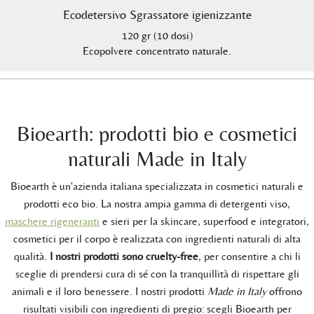
Ecodetersivo Sgrassatore igienizzante
120 gr (10 dosi)
Ecopolvere concentrato naturale.
Bioearth: prodotti bio e cosmetici
naturali Made in Italy
Bioearth è un'azienda italiana specializzata in cosmetici naturali e
prodotti eco bio. La nostra ampia gamma di detergenti viso,
maschere rigeneranti
e sieri per la skincare, superfood e integratori,
cosmetici per il corpo è realizzata con ingredienti naturali di alta
qualità.
I nostri prodotti sono cruelty-free
, per consentire a chi li
sceglie di prendersi cura di sé con la tranquillità di rispettare gli
animali e il loro benessere. I nostri prodotti
Made in Italy
offrono
risultati visibili con ingredienti di pregio: scegli Bioearth per