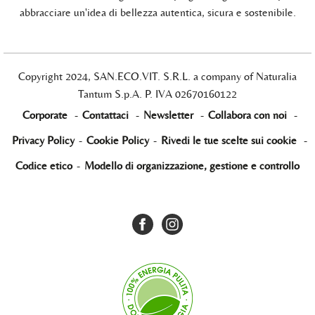
abbracciare un'idea di bellezza autentica, sicura e sostenibile.
Copyright 2024, SAN.ECO.VIT. S.R.L. a company of Naturalia
Tantum S.p.A. P. IVA 02670160122
Corporate
-
Contattaci
-
Newsletter
-
Collabora con noi
-
Privacy Policy
-
Cookie Policy
-
Rivedi le tue scelte sui cookie
-
Codice etico
-
Modello di organizzazione, gestione e controllo