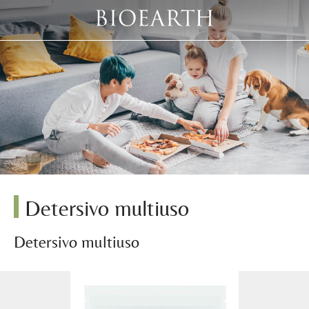
Detersivo multiuso
Detersivo multiuso