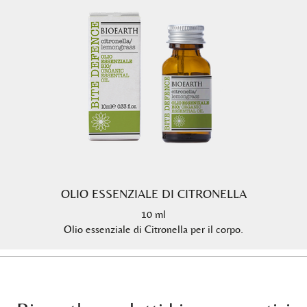
OLIO ESSENZIALE DI CITRONELLA
10 ml
Olio essenziale di Citronella per il corpo.