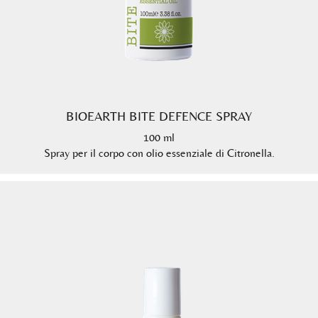
BIOEARTH BITE DEFENCE SPRAY
100 ml
Spray per il corpo con olio essenziale di Citronella.