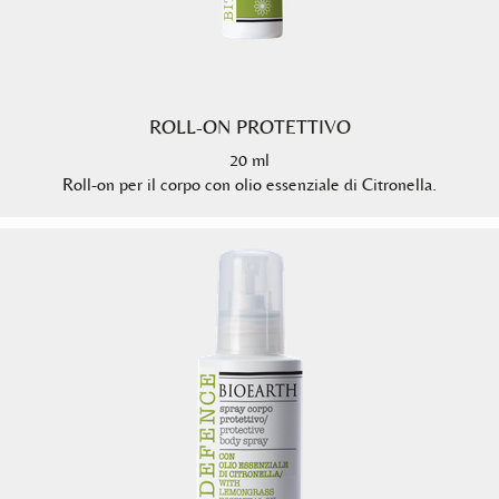
ROLL-ON PROTETTIVO
20 ml
Roll-on per il corpo con olio essenziale di Citronella.