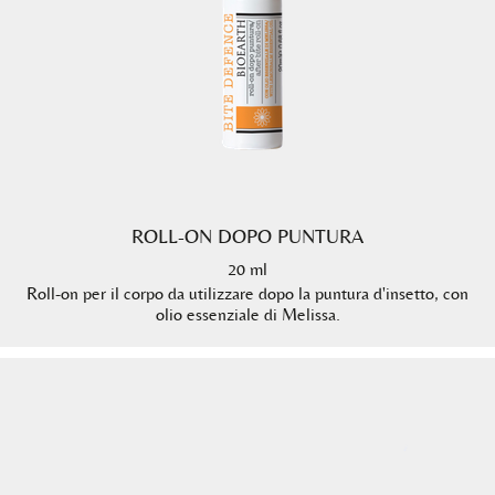
ROLL-ON DOPO PUNTURA
20 ml
Roll-on per il corpo da utilizzare dopo la puntura d'insetto, con
olio essenziale di Melissa.