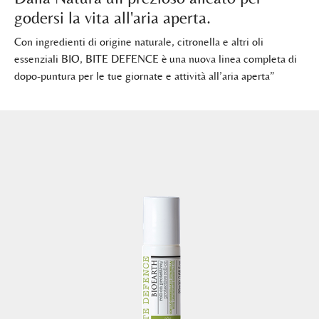
godersi la vita all'aria aperta.
Con ingredienti di origine naturale, citronella e altri oli
essenziali BIO, BITE DEFENCE è una nuova linea completa di
dopo-puntura per le tue giornate e attività all’aria aperta”