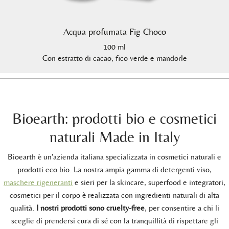
Acqua profumata Fig Choco
100 ml
Con estratto di cacao, fico verde e mandorle
Bioearth: prodotti bio e cosmetici
naturali Made in Italy
Bioearth è un'azienda italiana specializzata in cosmetici naturali e
prodotti eco bio. La nostra ampia gamma di detergenti viso,
maschere rigeneranti
e sieri per la skincare, superfood e integratori,
cosmetici per il corpo è realizzata con ingredienti naturali di alta
qualità.
I nostri prodotti sono cruelty-free
, per consentire a chi li
sceglie di prendersi cura di sé con la tranquillità di rispettare gli