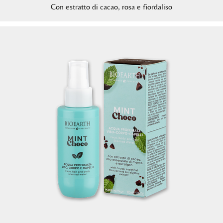
Con estratto di cacao, rosa e fiordaliso