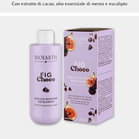
Con estratto di cacao, olio essenziale di menta e eucalipto