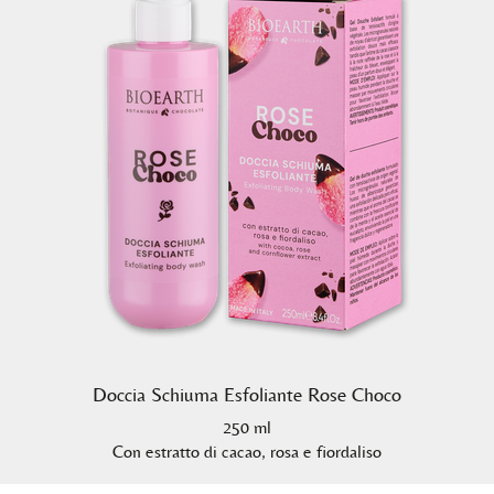
Doccia Schiuma Esfoliante Rose Choco
250 ml
Con estratto di cacao, rosa e fiordaliso