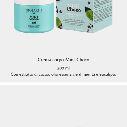
Crema corpo Mint Choco
300 ml
Con estratto di cacao, olio essenziale di menta e eucalipto