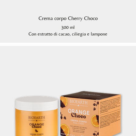
Crema corpo Cherry Choco
300 ml
Con estratto di cacao, ciliegia e lampone