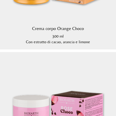
Crema corpo Orange Choco
300 ml
Con estratto di cacao, arancia e limone