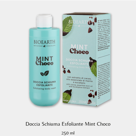
Doccia Schiuma Esfoliante Mint Choco
250 ml