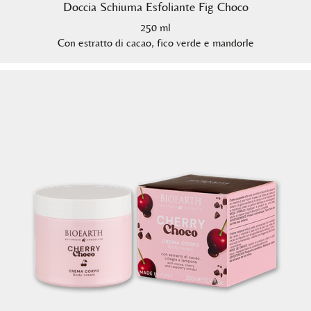
Doccia Schiuma Esfoliante Fig Choco
250 ml
Con estratto di cacao, fico verde e mandorle