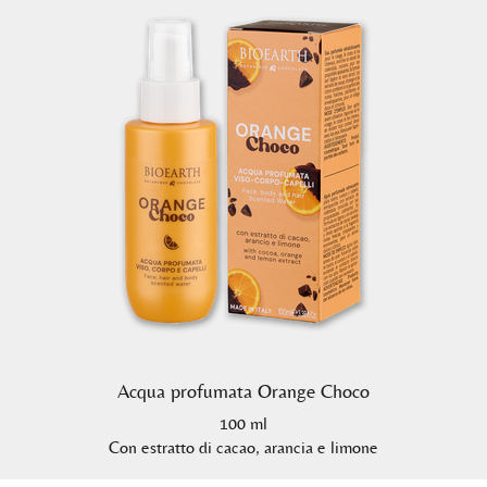
Acqua profumata Orange Choco
100 ml
Con estratto di cacao, arancia e limone