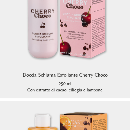
Doccia Schiuma Esfoliante Cherry Choco
250 ml
Con estratto di cacao, ciliegia e lampone