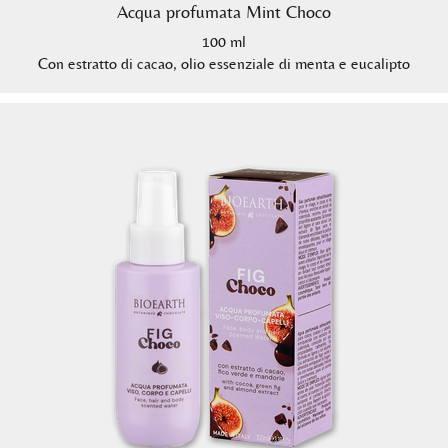
Acqua profumata Mint Choco
100 ml
Con estratto di cacao, olio essenziale di menta e eucalipto