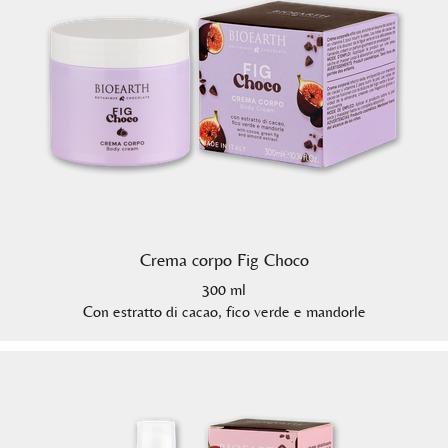
Crema corpo Fig Choco
300 ml
Con estratto di cacao, fico verde e mandorle