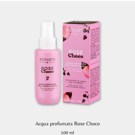
Acqua profumata Rose Choco
100 ml