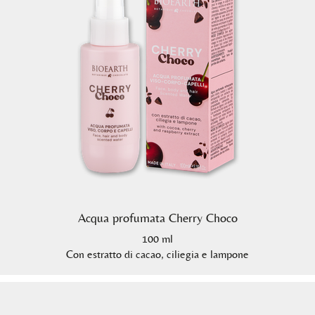
Acqua profumata Cherry Choco
100 ml
Con estratto di cacao, ciliegia e lampone