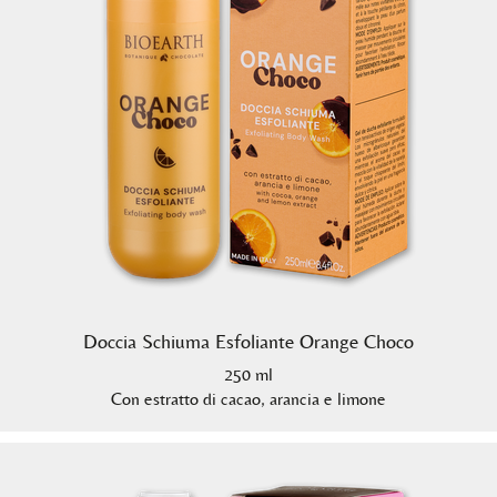
Doccia Schiuma Esfoliante Orange Choco
250 ml
Con estratto di cacao, arancia e limone