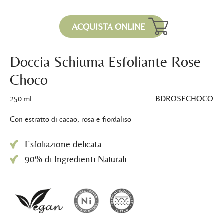
ACQUISTA ONLINE
Doccia Schiuma Esfoliante Rose
Choco
250 ml
BDROSECHOCO
Con estratto di cacao, rosa e fiordaliso
Esfoliazione delicata
90% di Ingredienti Naturali