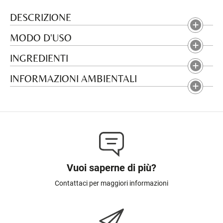
DESCRIZIONE
MODO D'USO
INGREDIENTI
INFORMAZIONI AMBIENTALI
Vuoi saperne di più?
Contattaci per maggiori informazioni