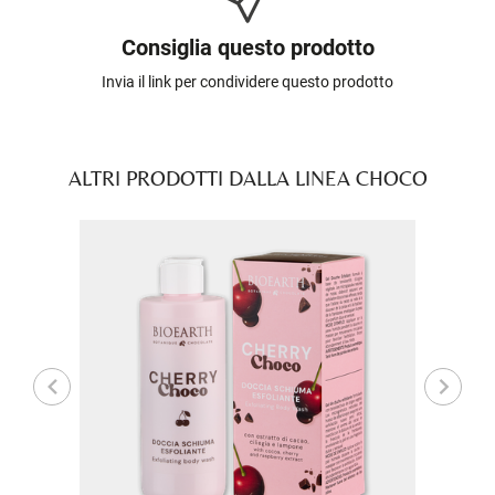
Consiglia questo prodotto
Invia il link per condividere questo prodotto
ALTRI PRODOTTI DALLA LINEA CHOCO