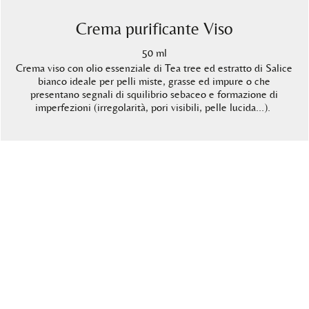
Crema purificante Viso
50 ml
Crema viso con olio essenziale di Tea tree ed estratto di Salice
bianco ideale per pelli miste, grasse ed impure o che
presentano segnali di squilibrio sebaceo e formazione di
imperfezioni (irregolarità, pori visibili, pelle lucida…).