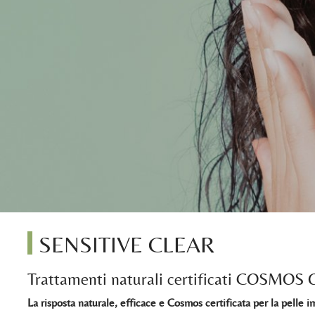
SENSITIVE CLEAR
Trattamenti naturali certificati COSMOS 
La risposta naturale, efficace e Cosmos certificata per la pelle i