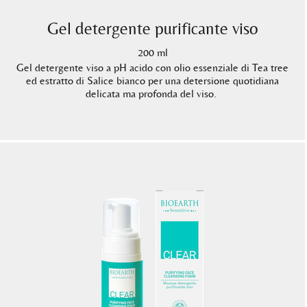
Gel detergente purificante viso
200 ml
Gel detergente viso a pH acido con olio essenziale di Tea tree
ed estratto di Salice bianco per una detersione quotidiana
delicata ma profonda del viso.