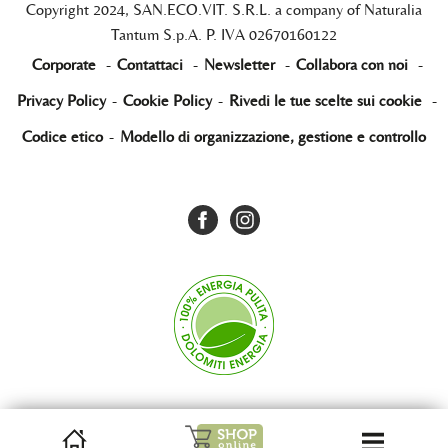
Copyright 2024, SAN.ECO.VIT. S.R.L. a company of Naturalia
Tantum S.p.A. P. IVA 02670160122
Corporate
-
Contattaci
-
Newsletter
-
Collabora con noi
-
Privacy Policy
-
Cookie Policy
-
Rivedi le tue scelte sui cookie
-
Codice etico
-
Modello di organizzazione, gestione e controllo