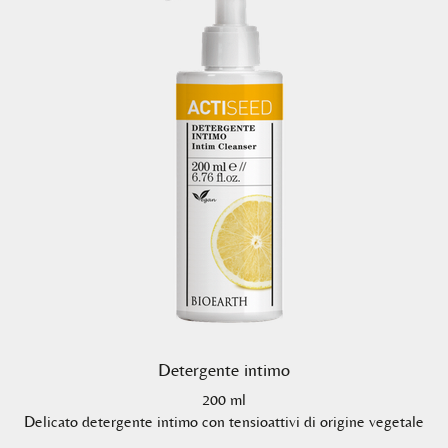
Detergente intimo
200 ml
Delicato detergente intimo con tensioattivi di origine vegetale