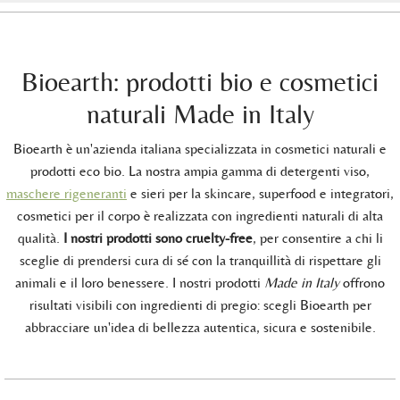
Bioearth: prodotti bio e cosmetici
naturali Made in Italy
Bioearth è un'azienda italiana specializzata in cosmetici naturali e
prodotti eco bio. La nostra ampia gamma di detergenti viso,
maschere rigeneranti
e sieri per la skincare, superfood e integratori,
cosmetici per il corpo è realizzata con ingredienti naturali di alta
qualità.
I nostri prodotti sono cruelty-free
, per consentire a chi li
sceglie di prendersi cura di sé con la tranquillità di rispettare gli
animali e il loro benessere. I nostri prodotti
Made in Italy
offrono
risultati visibili con ingredienti di pregio: scegli Bioearth per
abbracciare un'idea di bellezza autentica, sicura e sostenibile.