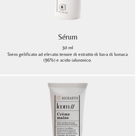
Sérum
30 ml
Siero gelificato ad elevato tenore di estratto di bava di lumaca
(96%) e acido ialuronico.