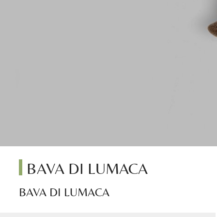
BAVA DI LUMACA
BAVA DI LUMACA