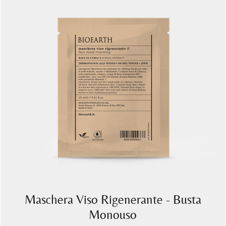
Maschera Viso Rigenerante - Busta
Monouso