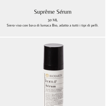
Suprême Sérum
30 ML
Siero viso con bava di lumaca Bio, adatto a tutti i tipi di pelli.