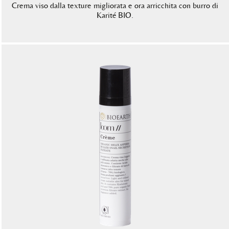
Crema viso dalla texture migliorata e ora arricchita con burro di
Karité BIO.