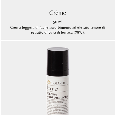
Crème
50 ml
Crema leggera di facile assorbimento ad elevato tenore di
estratto di bava di lumaca (78%).