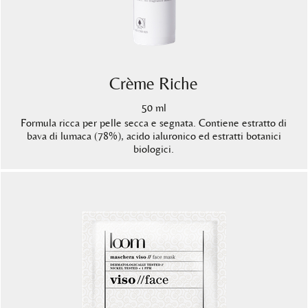
Crème Riche
50 ml
Formula ricca per pelle secca e segnata. Contiene estratto di
bava di lumaca (78%), acido ialuronico ed estratti botanici
biologici.