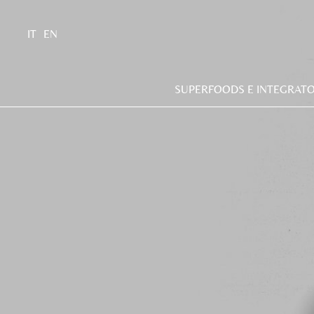
IT
EN
SUPERFOODS E INTEGRATO