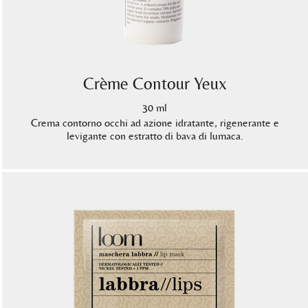
Crème Contour Yeux
30 ml
Crema contorno occhi ad azione idratante, rigenerante e
levigante con estratto di bava di lumaca.