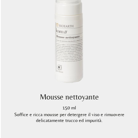
Mousse nettoyante
150 ml
Soffice e ricca mousse per detergere il viso e rimuovere
delicatamente trucco ed impurità.