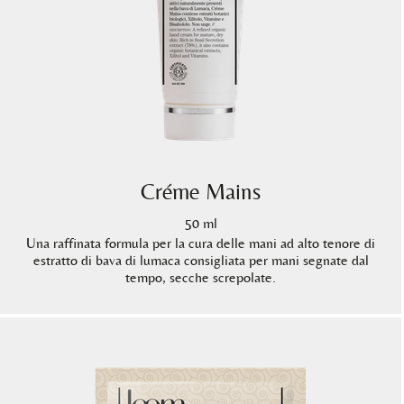
Créme Mains
50 ml
Una raffinata formula per la cura delle mani ad alto tenore di
estratto di bava di lumaca consigliata per mani segnate dal
tempo, secche screpolate.