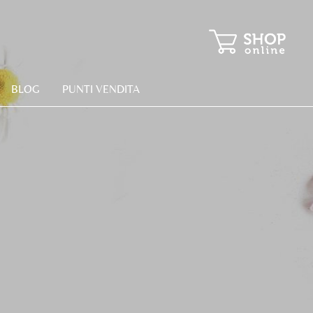
BLOG
PUNTI VENDITA