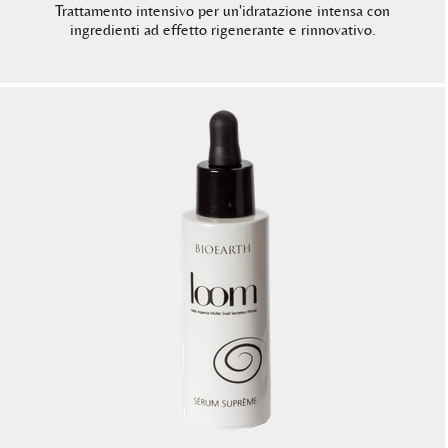
Trattamento intensivo per un'idratazione intensa con
ingredienti ad effetto rigenerante e rinnovativo.