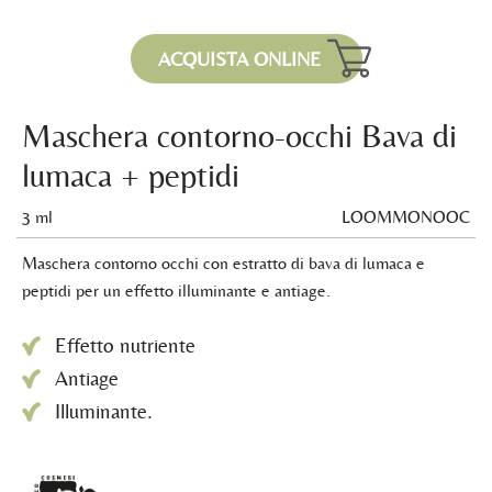
ACQUISTA ONLINE
Maschera contorno-occhi Bava di
lumaca + peptidi
3 ml
LOOMMONOOC
Maschera contorno occhi con estratto di bava di lumaca e
peptidi per un effetto illuminante e antiage.
Effetto nutriente
Antiage
Illuminante.