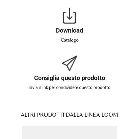
Download
Catalogo
Consiglia questo prodotto
Invia il link per condividere questo prodotto
ALTRI PRODOTTI DALLA LINEA LOOM