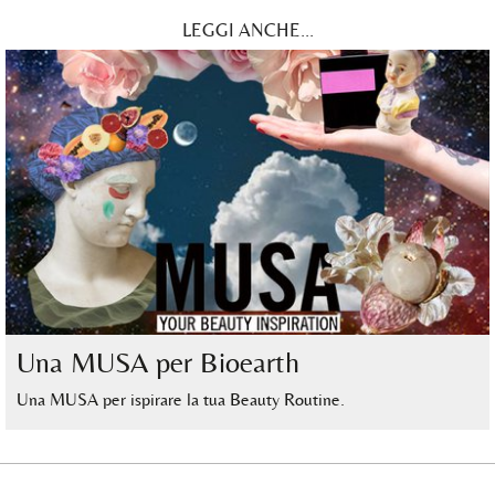
LEGGI ANCHE...
Una MUSA per Bioearth
Una MUSA per ispirare la tua Beauty Routine.