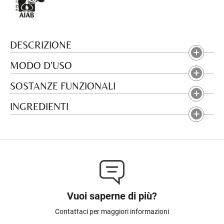
DESCRIZIONE
MODO D'USO
SOSTANZE FUNZIONALI
INGREDIENTI
Vuoi saperne di più?
Contattaci per maggiori informazioni