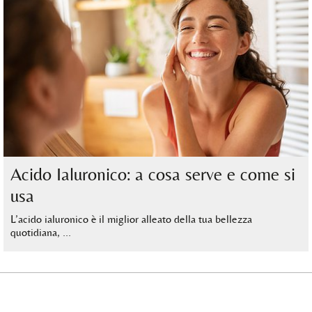
Acido Ialuronico: a cosa serve e come si
usa
L’acido ialuronico è il miglior alleato della tua bellezza
quotidiana, …