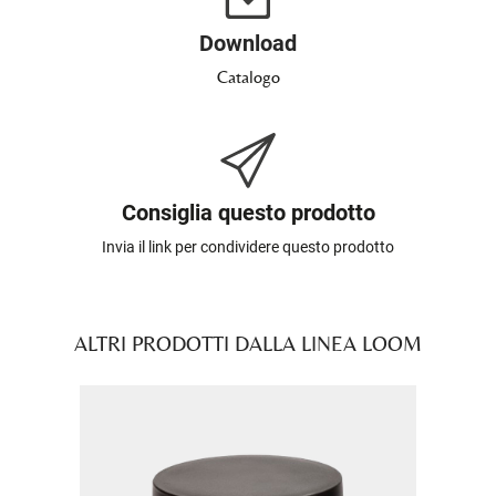
Download
Catalogo
Consiglia questo prodotto
Invia il link per condividere questo prodotto
ALTRI PRODOTTI DALLA LINEA LOOM