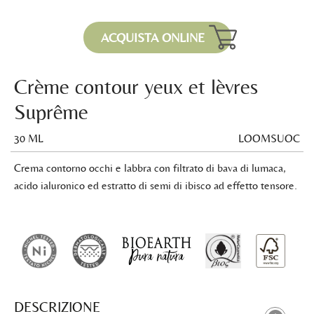
ACQUISTA ONLINE
Crème contour yeux et lèvres
Suprême
30 ML
LOOMSUOC
Crema contorno occhi e labbra con filtrato di bava di lumaca,
acido ialuronico ed estratto di semi di ibisco ad effetto tensore.
DESCRIZIONE