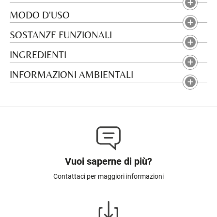
MODO D'USO
SOSTANZE FUNZIONALI
INGREDIENTI
INFORMAZIONI AMBIENTALI
Vuoi saperne di più?
Contattaci per maggiori informazioni