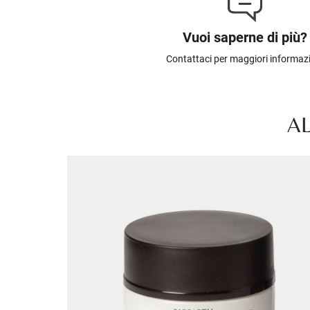
Vuoi saperne di più?
Contattaci per maggiori informaz
AL