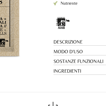
Nutriente
DESCRIZIONE
MODO D'USO
SOSTANZE FUNZIONALI
INGREDIENTI