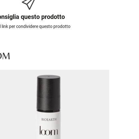
nsiglia questo prodotto
il link per condividere questo prodotto
OOM