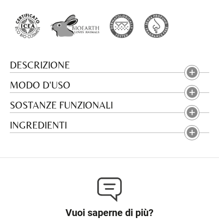
DESCRIZIONE
MODO D'USO
SOSTANZE FUNZIONALI
INGREDIENTI
Vuoi saperne di più?