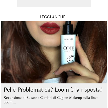
LEGGI ANCHE...
Pelle Problematica? Loom è la risposta!
Recensione di Susanna Cipriani di Cugine Makeup sulla linea
Loom …