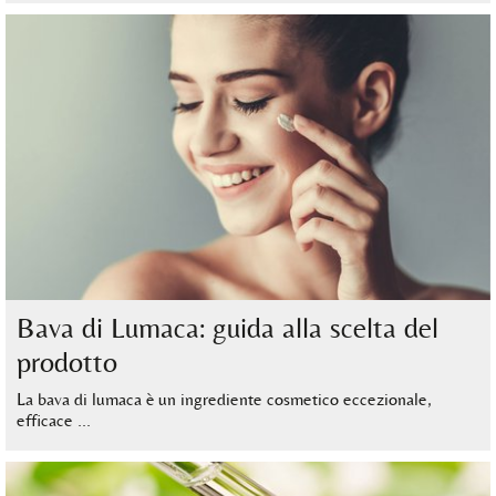
Bava di Lumaca: guida alla scelta del
prodotto
La bava di lumaca è un ingrediente cosmetico eccezionale,
efficace …