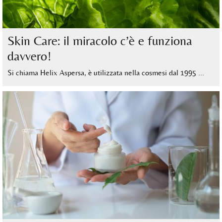
Skin Care: il miracolo c’è e funziona
davvero!
Si chiama Helix Aspersa, è utilizzata nella cosmesi dal 1995 …