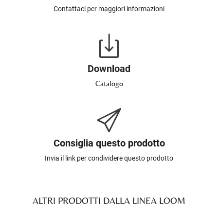
Contattaci per maggiori informazioni
Download
Catalogo
Consiglia questo prodotto
Invia il link per condividere questo prodotto
ALTRI PRODOTTI DALLA LINEA LOOM