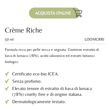
ACQUISTA ONLINE
Crème Riche
50 ml
LOOMCRRI
Formula ricca per pelle secca e segnata. Contiene estratto di
bava di lumaca (78%), acido ialuronico ed estratti botanici
biologici.
Certificato eco-bio ICEA.
Senza profumo.
Elevato tenore di estratto di bava di lumaca
(78%) cruelty free e di origine italiana.
Dermatologicamente testato.