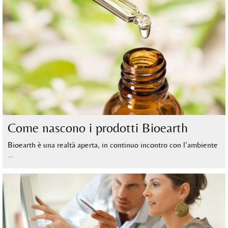
Come nascono i prodotti Bioearth
Bioearth è una realtà aperta, in continuo incontro con l’ambiente
…