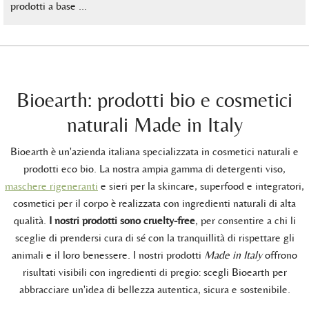
prodotti a base …
Bioearth: prodotti bio e cosmetici
naturali Made in Italy
Bioearth è un'azienda italiana specializzata in cosmetici naturali e
prodotti eco bio. La nostra ampia gamma di detergenti viso,
maschere rigeneranti
e sieri per la skincare, superfood e integratori,
cosmetici per il corpo è realizzata con ingredienti naturali di alta
qualità.
I nostri prodotti sono cruelty-free
, per consentire a chi li
sceglie di prendersi cura di sé con la tranquillità di rispettare gli
animali e il loro benessere. I nostri prodotti
Made in Italy
offrono
risultati visibili con ingredienti di pregio: scegli Bioearth per
abbracciare un'idea di bellezza autentica, sicura e sostenibile.