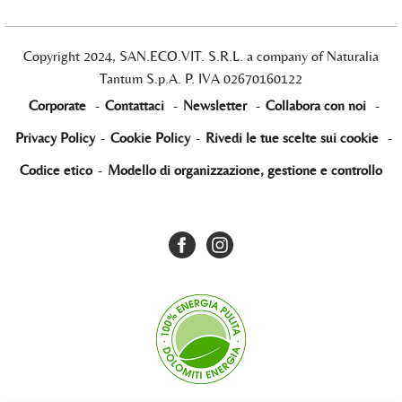
Copyright 2024, SAN.ECO.VIT. S.R.L. a company of Naturalia
Tantum S.p.A. P. IVA 02670160122
Corporate
-
Contattaci
-
Newsletter
-
Collabora con noi
-
Privacy Policy
-
Cookie Policy
-
Rivedi le tue scelte sui cookie
-
Codice etico
-
Modello di organizzazione, gestione e controllo