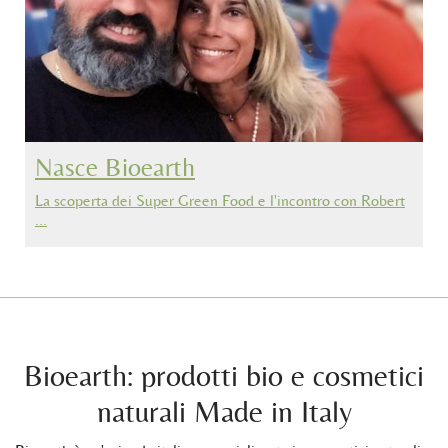
Nasce Bioearth
La scoperta dei Super Green Food e l'incontro con Robert
…
Bioearth: prodotti bio e cosmetici
naturali Made in Italy