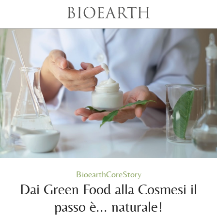
BioearthCoreStory
Dai Green Food alla Cosmesi il
passo è... naturale!