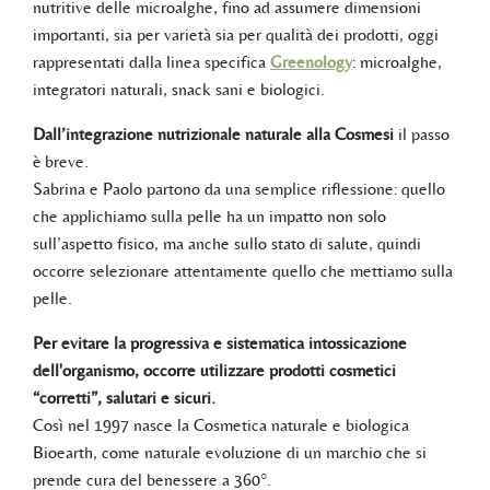
nutritive delle microalghe, fino ad assumere dimensioni
importanti, sia per varietà sia per qualità dei prodotti, oggi
rappresentati dalla linea specifica
Greenology
: microalghe,
integratori naturali, snack sani e biologici.
Dall’integrazione nutrizionale naturale alla Cosmesi
il passo
è breve.
Sabrina e Paolo partono da una semplice riflessione: quello
che applichiamo sulla pelle ha un impatto non solo
sull’aspetto fisico, ma anche sullo stato di salute, quindi
occorre selezionare attentamente quello che mettiamo sulla
pelle.
Per evitare la progressiva e sistematica intossicazione
dell'organismo, occorre utilizzare prodotti cosmetici
“corretti”, salutari e sicuri.
Così nel 1997 nasce la Cosmetica naturale e biologica
Bioearth, come naturale evoluzione di un marchio che si
prende cura del benessere a 360°.