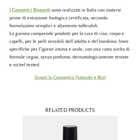
I Cosmetici Bioearth
sono realizzati in Italia con materie
prime di estrazione biologica certificata, secondo
formulazioni semplici e altamente tollerabili.
La gamma comprende prodotti per la cura di viso, corpo e
capelli, per le pelli sensibili dell’adulto e del bambino, linee
specifiche per l’igiene intima e orale, con una vasta scelta di
formule vegan, senza profumo, dermatologicamente testate
e nichel tested.
Scopri la Cosmetica Naturale e Bio!
RELATED PRODUCTS