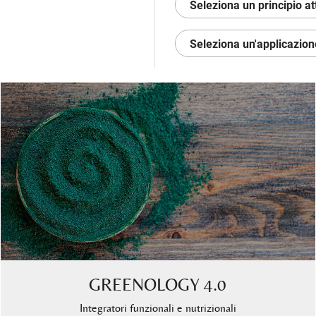
GREENOLOGY 4.0
Integratori funzionali e nutrizionali