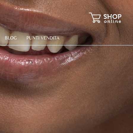
BLOG
PUNTI VENDITA