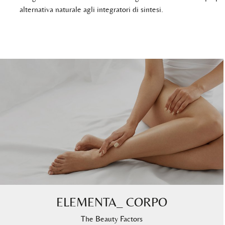
alternativa naturale agli integratori di sintesi.
ELEMENTA_ CORPO
The Beauty Factors