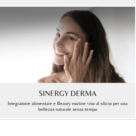
SINERGY DERMA
Integratoire alimentare e Beauty routine viso al silicio per una
bellezza naturale senza tempo