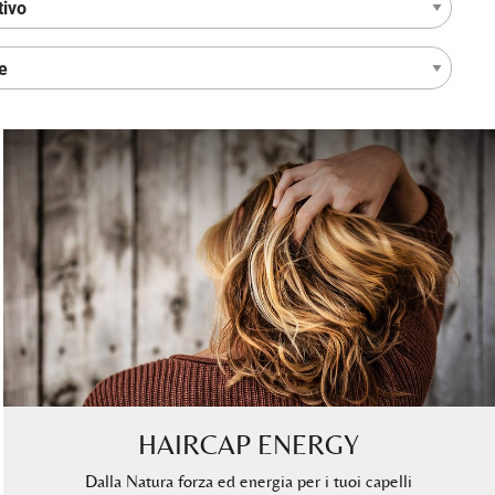
HAIRCAP ENERGY
Dalla Natura forza ed energia per i tuoi capelli