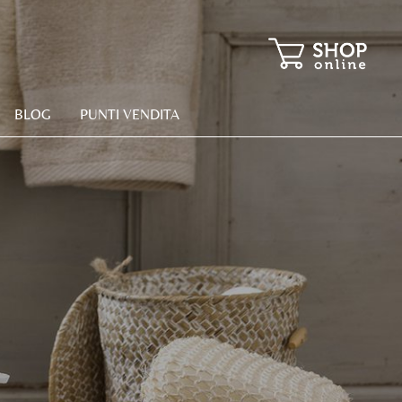
BLOG
PUNTI VENDITA