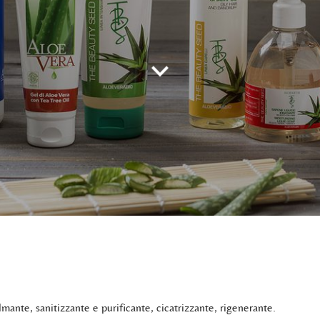
almante, sanitizzante e purificante, cicatrizzante, rigenerante.