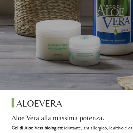
ALOEVERA
Aloe Vera alla massima potenza.
Gel di Aloe Vera biologico:
idratante, antiallergico, lenitivo e c