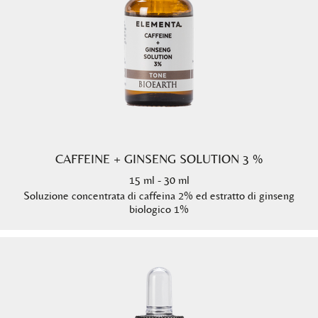
CAFFEINE + GINSENG SOLUTION 3 %
15 ml - 30 ml
Soluzione concentrata di caffeina 2% ed estratto di ginseng
biologico 1%