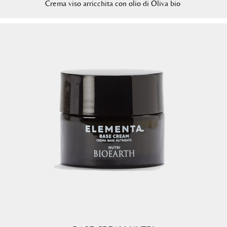
Crema viso arricchita con olio di Oliva bio