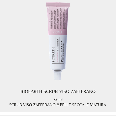
BIOEARTH SCRUB VISO ZAFFERANO
75 ml
SCRUB VISO ZAFFERANO // PELLE SECCA E MATURA