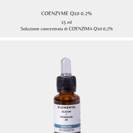
COENZYME Q10 0.2%
15 ml
Soluzione concentrata di COENZIMA Q10 0,2%