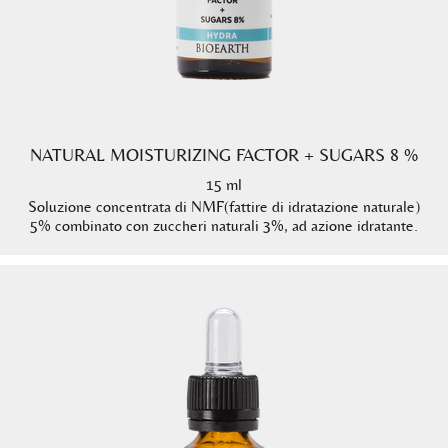
NATURAL MOISTURIZING FACTOR + SUGARS 8 %
15 ml
Soluzione concentrata di NMF(fattire di idratazione naturale)
5% combinato con zuccheri naturali 3%, ad azione idratante.