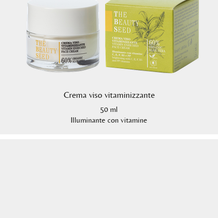
Crema viso vitaminizzante
50 ml
Illuminante con vitamine