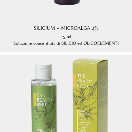
SILICIUM + MICROALGA 2%
15 ml
Soluzione concentrata di SILICIO ed OLIGOELEMENTI