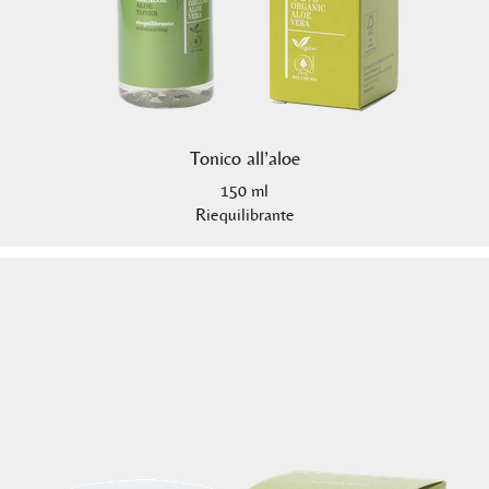
Tonico all’aloe
150 ml
Riequilibrante