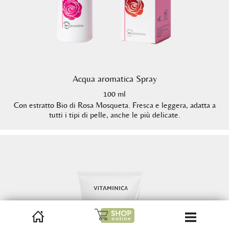
Acqua aromatica Spray
100 ml
Con estratto Bio di Rosa Mosqueta. Fresca e leggera, adatta a
tutti i tipi di pelle, anche le più delicate.