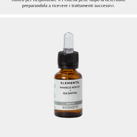
preparandola a ricevere i trattamenti successivi.