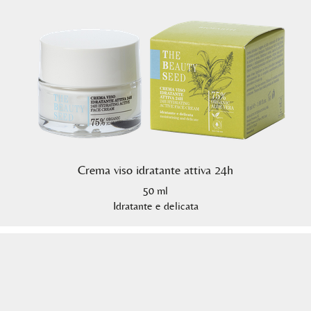
Crema viso idratante attiva 24h
50 ml
Idratante e delicata