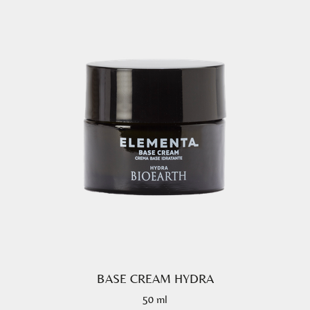
BASE CREAM HYDRA
50 ml