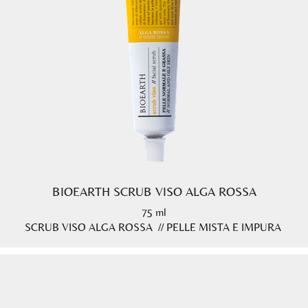
BIOEARTH SCRUB VISO ALGA ROSSA
75 ml
SCRUB VISO ALGA ROSSA // PELLE MISTA E IMPURA