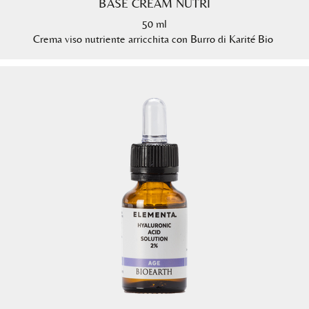
BASE CREAM NUTRI
50 ml
Crema viso nutriente arricchita con Burro di Karité Bio