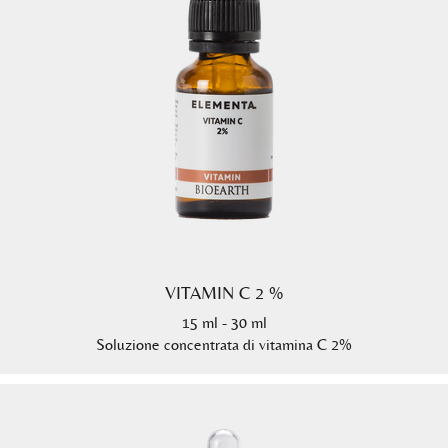
VITAMIN C 2 %
15 ml - 30 ml
Soluzione concentrata di vitamina C 2%