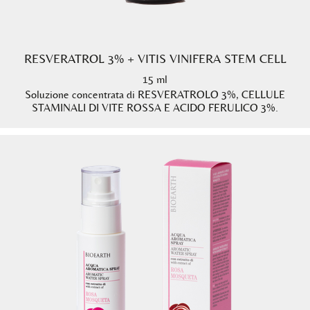
RESVERATROL 3% + VITIS VINIFERA STEM CELL
15 ml
Soluzione concentrata di RESVERATROLO 3%, CELLULE
STAMINALI DI VITE ROSSA E ACIDO FERULICO 3%.