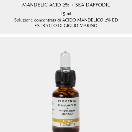
MANDELIC ACID 2% + SEA DAFFODIL
15 ml
Soluzione concentrata di ACIDO MANDELICO 2% ED
ESTRATTO DI GIGLIO MARINO