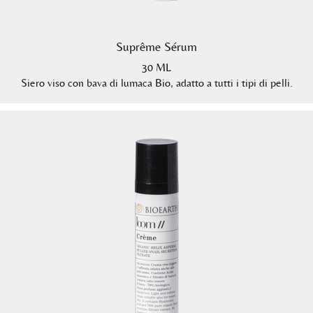
Suprême Sérum
30 ML
Siero viso con bava di lumaca Bio, adatto a tutti i tipi di pelli.