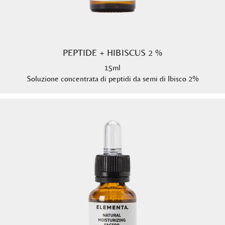
PEPTIDE + HIBISCUS 2 %
15ml
Soluzione concentrata di peptidi da semi di Ibisco 2%