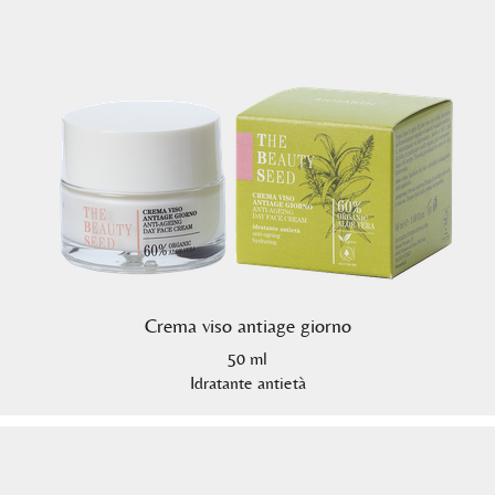
Crema viso antiage giorno
50 ml
Idratante antietà