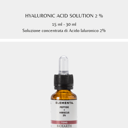
HYALURONIC ACID SOLUTION 2 %
15 ml - 30 ml
Soluzione concentrata di Acido Ialuronico 2%