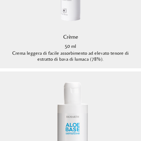
Crème
50 ml
Crema leggera di facile assorbimento ad elevato tenore di
estratto di bava di lumaca (78%).