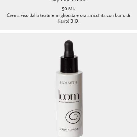
50 ML
Crema viso dalla texture migliorata e ora arricchita con burro di
Karité BIO.