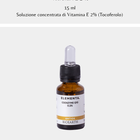
15 ml
Soluzione concentrata di Vitamina E 2% (Tocoferolo)