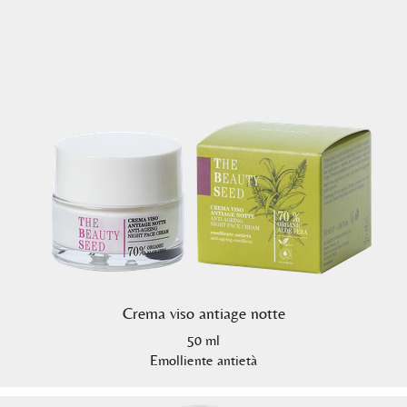
Crema viso antiage notte
50 ml
Emolliente antietà