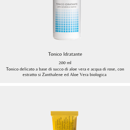
Tonico Idratante
200 ml
Tonico delicato a base di succo di aloe vera e acqua di rose, con
estratto si Zanthalene ed Aloe Vera biologica