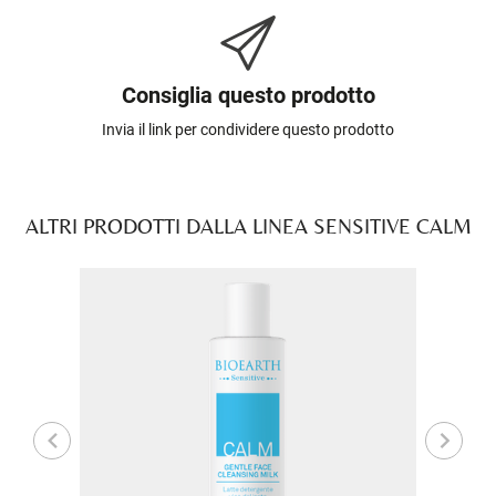
Consiglia questo prodotto
Invia il link per condividere questo prodotto
ALTRI PRODOTTI DALLA LINEA SENSITIVE CALM