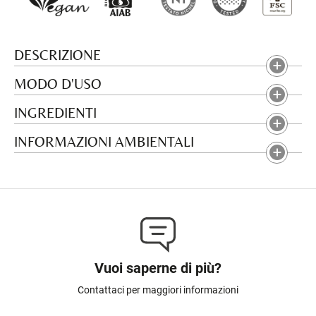
DESCRIZIONE
MODO D'USO
INGREDIENTI
INFORMAZIONI AMBIENTALI
Vuoi saperne di più?
Contattaci per maggiori informazioni