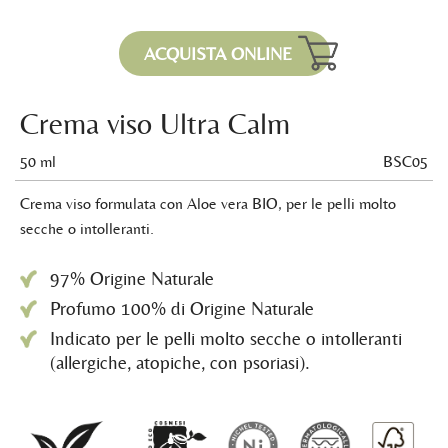
ACQUISTA ONLINE
Crema viso Ultra Calm
50 ml
BSC05
Crema viso formulata con Aloe vera BIO, per le pelli molto
secche o intolleranti.
97% Origine Naturale
Profumo 100% di Origine Naturale
Indicato per le pelli molto secche o intolleranti
(allergiche, atopiche, con psoriasi).