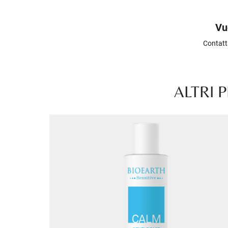
Vu
Contatt
ALTRI 