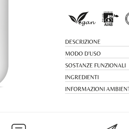
DESCRIZIONE
MODO D'USO
SOSTANZE FUNZIONALI
INGREDIENTI
INFORMAZIONI AMBIENT