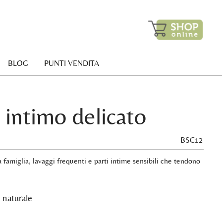
BLOG
PUNTI VENDITA
intimo delicato
BSC12
a famiglia, lavaggi frequenti e parti intime sensibili che tendono
 naturale