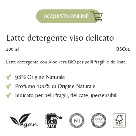
ACQUISTA ONLINE
Latte detergente viso delicato
200 ml
BSC01
Latte detergente con Aloe vera BIO per pelli fragili e delicate.
98% Origine Naturale
Profumo 100% di Origine Naturale
Indicato per pelli fragili, delicate, ipersensibili