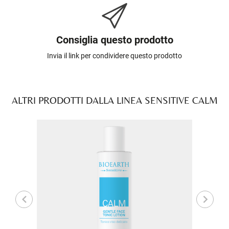
Consiglia questo prodotto
Invia il link per condividere questo prodotto
ALTRI PRODOTTI DALLA LINEA SENSITIVE CALM