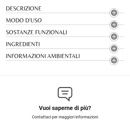
DESCRIZIONE
MODO D'USO
SOSTANZE FUNZIONALI
INGREDIENTI
INFORMAZIONI AMBIENTALI
Vuoi saperne di più?
Contattaci per maggiori informazioni