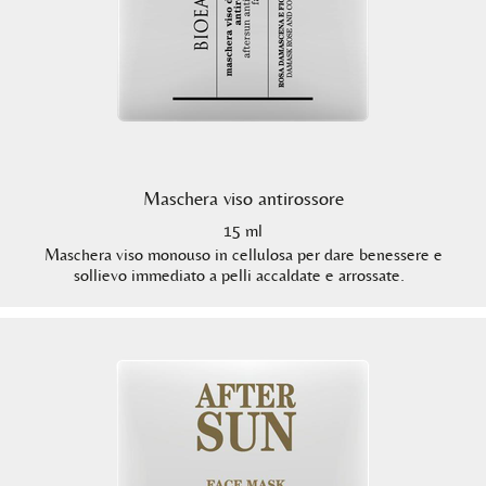
Maschera viso antirossore
15 ml
Maschera viso monouso in cellulosa per dare benessere e
sollievo immediato a pelli accaldate e arrossate.