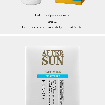
Latte corpo doposole
200 ml
Latte corpo con burro di karitè nutriente.