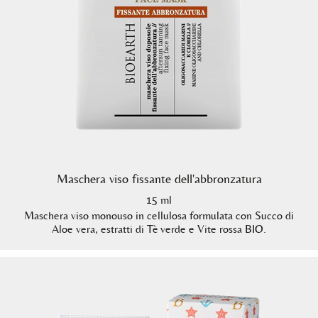
Maschera viso fissante dell'abbronzatura
15 ml
Maschera viso monouso in cellulosa formulata con Succo di
Aloe vera, estratti di Tè verde e Vite rossa BIO.