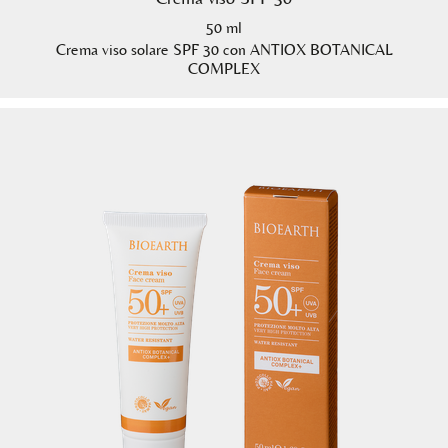
50 ml
Crema viso solare SPF 30 con ANTIOX BOTANICAL
COMPLEX