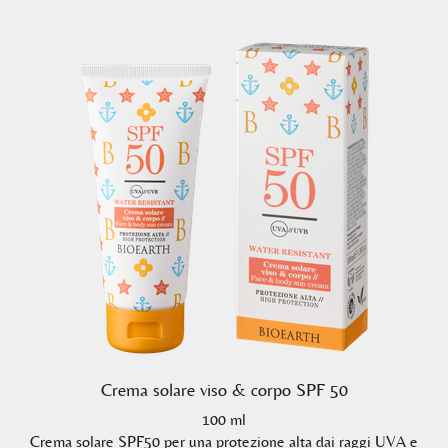
Crema solare viso & corpo SPF 50
100 ml
Crema solare SPF50 per una protezione alta dai raggi UVA e