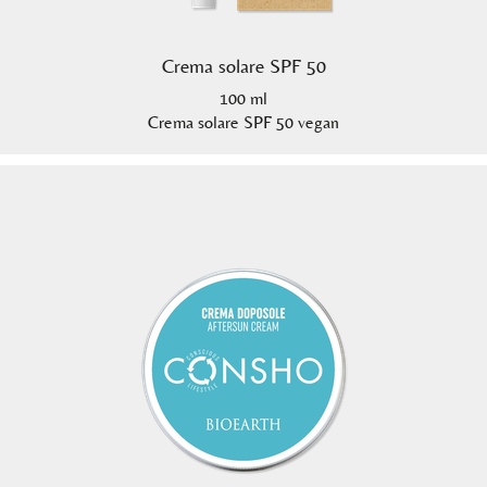
Crema solare SPF 50
100 ml
Crema solare SPF 50 vegan