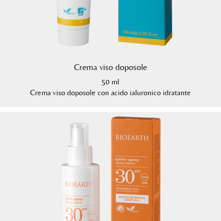
Crema viso doposole
50 ml
Crema viso doposole con acido ialuronico idratante