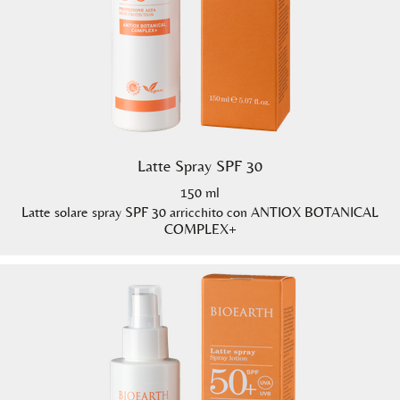
Latte Spray SPF 30
150 ml
Latte solare spray SPF 30 arricchito con ANTIOX BOTANICAL
COMPLEX+