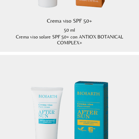
Crema viso SPF 50+
50 ml
Crema viso solare SPF 50+ con ANTIOX BOTANICAL
COMPLEX+