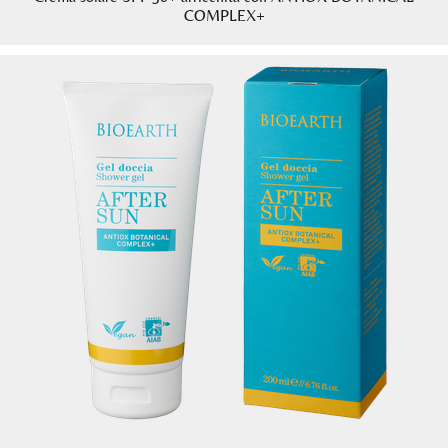
COMPLEX+