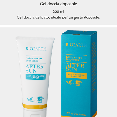
Gel doccia doposole
200 ml
Gel doccia delicato, ideale per un gesto doposole.