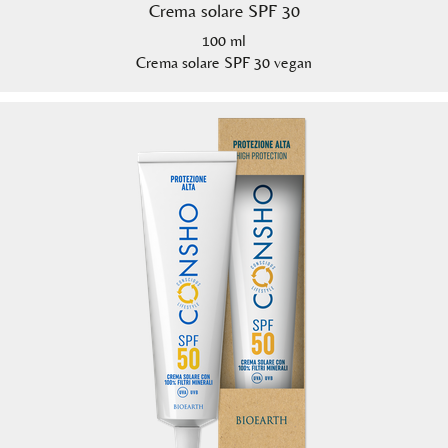
Crema solare SPF 30
100 ml
Crema solare SPF 30 vegan