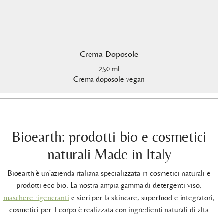
Crema Doposole
250 ml
Crema doposole vegan
Bioearth: prodotti bio e cosmetici
naturali Made in Italy
Bioearth è un'azienda italiana specializzata in cosmetici naturali e
prodotti eco bio. La nostra ampia gamma di detergenti viso,
maschere rigeneranti
e sieri per la skincare, superfood e integratori,
cosmetici per il corpo è realizzata con ingredienti naturali di alta