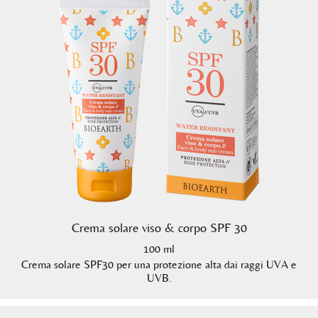
Crema solare viso & corpo SPF 30
100 ml
Crema solare SPF30 per una protezione alta dai raggi UVA e
UVB.