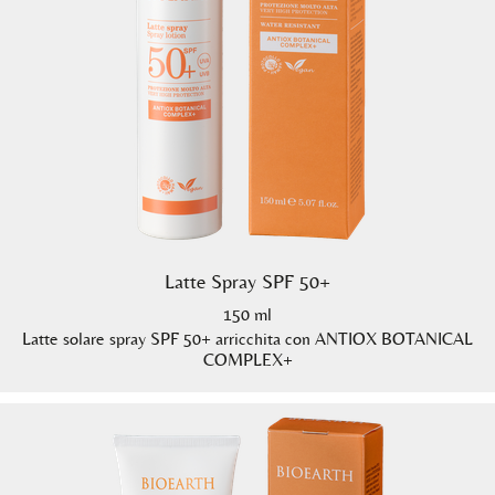
Latte Spray SPF 50+
150 ml
Latte solare spray SPF 50+ arricchita con ANTIOX BOTANICAL
COMPLEX+