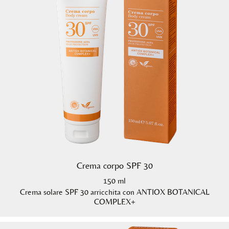
Crema corpo SPF 30
150 ml
Crema solare SPF 30 arricchita con ANTIOX BOTANICAL
COMPLEX+