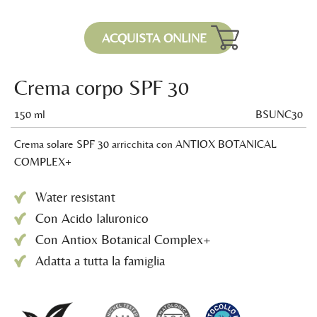
ACQUISTA ONLINE
Crema corpo SPF 30
150 ml
BSUNC30
Crema solare SPF 30 arricchita con ANTIOX BOTANICAL
COMPLEX+
Water resistant
Con Acido Ialuronico
Con Antiox Botanical Complex+
Adatta a tutta la famiglia