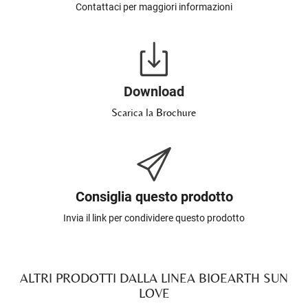
Contattaci per maggiori informazioni
Download
Scarica la Brochure
Consiglia questo prodotto
Invia il link per condividere questo prodotto
ALTRI PRODOTTI DALLA LINEA BIOEARTH SUN
LOVE