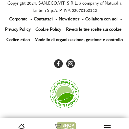
Copyright 2024, SAN.ECO.VIT. S.R.L. a company of Naturalia
Tantum S.p.A. P. IVA 02670160122
Corporate
-
Contattaci
-
Newsletter
-
Collabora con noi
-
Privacy Policy
-
Cookie Policy
-
Rivedi le tue scelte sui cookie
-
Codice etico
-
Modello di organizzazione, gestione e controllo