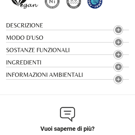
DESCRIZIONE
MODO D'USO
SOSTANZE FUNZIONALI
INGREDIENTI
INFORMAZIONI AMBIENTALI
Vuoi saperne di più?