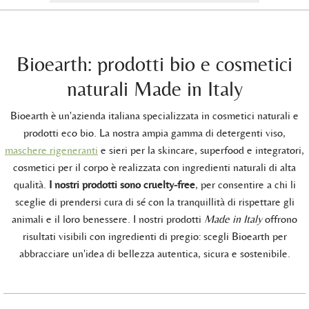
Bioearth: prodotti bio e cosmetici
naturali Made in Italy
Bioearth è un'azienda italiana specializzata in cosmetici naturali e
prodotti eco bio. La nostra ampia gamma di detergenti viso,
maschere rigeneranti
e sieri per la skincare, superfood e integratori,
cosmetici per il corpo è realizzata con ingredienti naturali di alta
qualità.
I nostri prodotti sono cruelty-free
, per consentire a chi li
sceglie di prendersi cura di sé con la tranquillità di rispettare gli
animali e il loro benessere. I nostri prodotti
Made in Italy
offrono
risultati visibili con ingredienti di pregio: scegli Bioearth per
abbracciare un'idea di bellezza autentica, sicura e sostenibile.