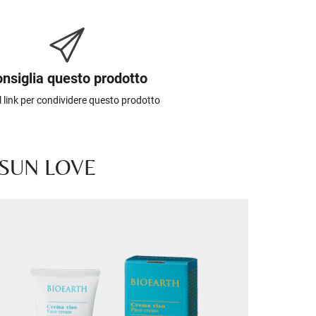
nsiglia questo prodotto
il link per condividere questo prodotto
 SUN LOVE