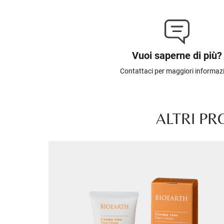
Vuoi saperne di più?
Contattaci per maggiori informaz
ALTRI PR