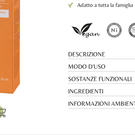
Adatto a tutta la famiglia
DESCRIZIONE
MODO D'USO
SOSTANZE FUNZIONALI
INGREDIENTI
INFORMAZIONI AMBIENT