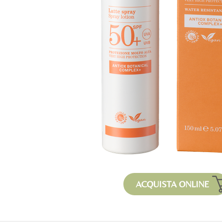
ACQUISTA ONLINE