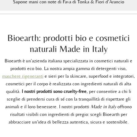
Sapone mani con note di Fava di Tonka & Fiori d’Arancio
Bioearth: prodotti bio e cosmetici
naturali Made in Italy
Bioearth è un'azienda italiana specializzata in cosmetici naturali e
prodotti eco bio. La nostra ampia gamma di detergenti viso,
maschere rigeneranti
e sieri per la skincare, superfood e integratori,
cosmetici per il corpo è realizzata con ingredienti naturali di alta
qualità.
I nostri prodotti sono cruelty-free
, per consentire a chi li
sceglie di prendersi cura di sé con la tranquillità di rispettare gli
animali e il loro benessere. I nostri prodotti
Made in Italy
offrono
risultati visibili con ingredienti di pregio: scegli Bioearth per
abbracciare un'idea di bellezza autentica, sicura e sostenibile.