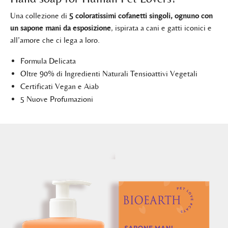
Una collezione di
5 coloratissimi cofanetti singoli, ognuno con
un sapone mani da esposizione
, ispirata a cani e gatti iconici e
all’amore che ci lega a loro.
Formula Delicata
Oltre 90% di Ingredienti Naturali Tensioattivi Vegetali
Certificati Vegan e Aiab
5 Nuove Profumazioni