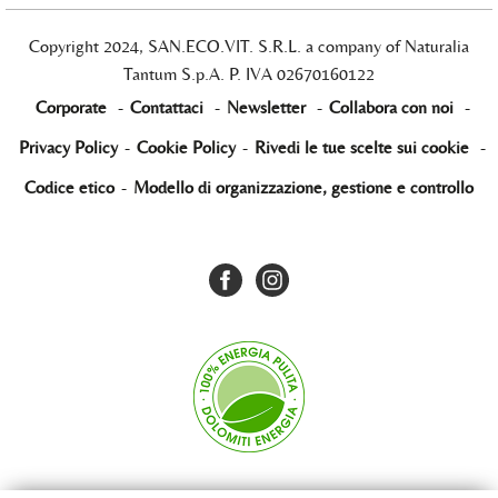
Copyright 2024, SAN.ECO.VIT. S.R.L. a company of Naturalia
Tantum S.p.A. P. IVA 02670160122
Corporate
-
Contattaci
-
Newsletter
-
Collabora con noi
-
Privacy Policy
-
Cookie Policy
-
Rivedi le tue scelte sui cookie
-
Codice etico
-
Modello di organizzazione, gestione e controllo