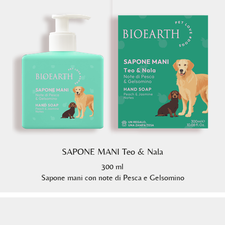
SAPONE MANI Teo & Nala
300 ml
Sapone mani con note di Pesca e Gelsomino