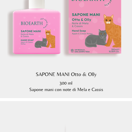
SAPONE MANI Otto & Olly
300 ml
Sapone mani con note di Mela e Cassis