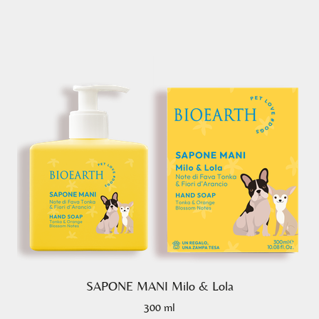
SAPONE MANI Milo & Lola
300 ml