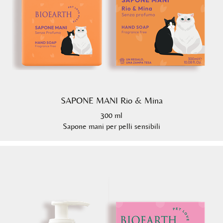
SAPONE MANI Rio & Mina
300 ml
Sapone mani per pelli sensibili