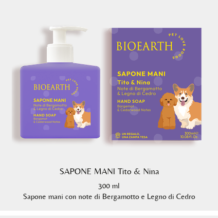
SAPONE MANI Tito & Nina
300 ml
Sapone mani con note di Bergamotto e Legno di Cedro