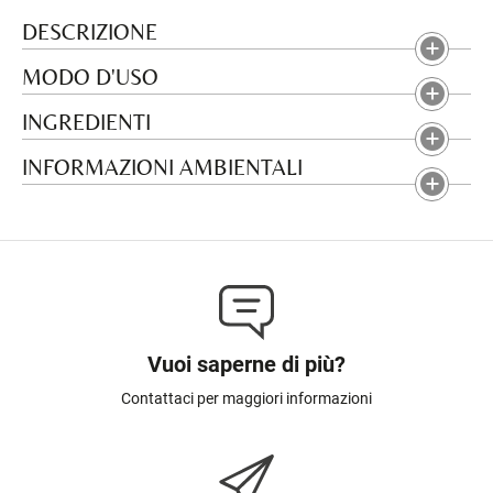
DESCRIZIONE
MODO D'USO
INGREDIENTI
INFORMAZIONI AMBIENTALI
Vuoi saperne di più?
Contattaci per maggiori informazioni