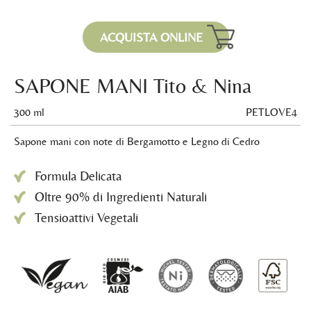
ACQUISTA ONLINE
SAPONE MANI Tito & Nina
300 ml
PETLOVE4
Sapone mani con note di Bergamotto e Legno di Cedro
Formula Delicata
Oltre 90% di Ingredienti Naturali
Tensioattivi Vegetali