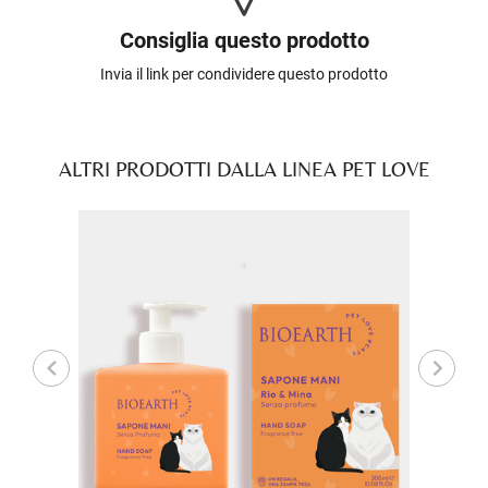
Consiglia questo prodotto
Invia il link per condividere questo prodotto
ALTRI PRODOTTI DALLA LINEA PET LOVE