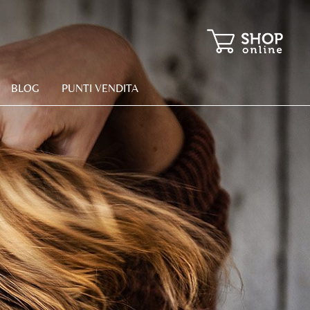
BLOG
PUNTI VENDITA