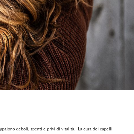
ppaiono deboli, spenti e privi di vitalità. La cura dei capelli