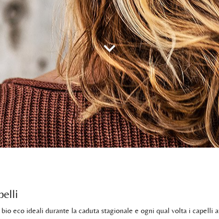
elli
 bio eco ideali durante la caduta stagionale e ogni qual volta i capelli a