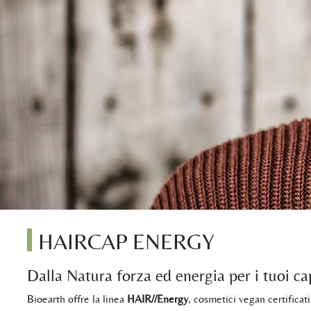
HAIRCAP ENERGY
Dalla Natura forza ed energia per i tuoi cap
Bioearth offre la linea
HAIR//Energy
, cosmetici vegan certificati