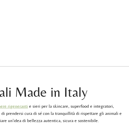
ali Made in Italy
ere rigeneranti
e sieri per la skincare, superfood e integratori,
 di prendersi cura di sé con la tranquillità di rispettare gli animali e
iare un'idea di bellezza autentica, sicura e sostenibile.