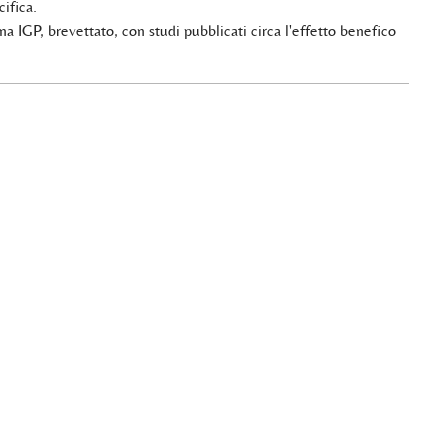
ifica.
 IGP, brevettato, con studi pubblicati circa l'effetto benefico