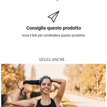
Consiglia questo prodotto
Invia il link per condividere questo prodotto
LEGGI ANCHE...