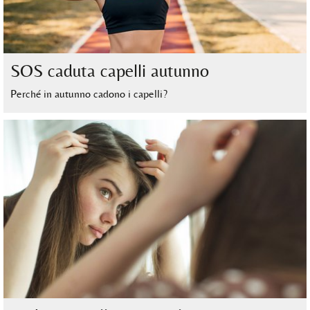
SOS caduta capelli autunno
Perché in autunno cadono i capelli?