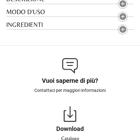
MODO D'USO
INGREDIENTI
Vuoi saperne di più?
Contattaci per maggiori informazioni
Download
Catalogo