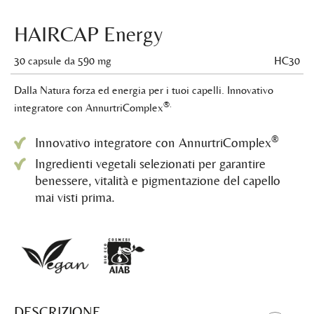
HAIRCAP Energy
30 capsule da 590 mg
HC30
Dalla Natura forza ed energia per i tuoi capelli. Innovativo
®.
integratore con AnnurtriComplex
®
Innovativo integratore con AnnurtriComplex
Ingredienti vegetali selezionati per garantire
benessere, vitalità e pigmentazione del capello
mai visti prima.
DESCRIZIONE