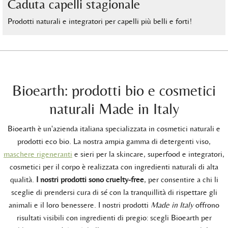
Caduta capelli stagionale
Prodotti naturali e integratori per capelli più belli e forti!
Bioearth: prodotti bio e cosmetici
naturali Made in Italy
Bioearth è un'azienda italiana specializzata in cosmetici naturali e
prodotti eco bio. La nostra ampia gamma di detergenti viso,
maschere rigeneranti
e sieri per la skincare, superfood e integratori,
cosmetici per il corpo è realizzata con ingredienti naturali di alta
qualità.
I nostri prodotti sono cruelty-free
, per consentire a chi li
sceglie di prendersi cura di sé con la tranquillità di rispettare gli
animali e il loro benessere. I nostri prodotti
Made in Italy
offrono
risultati visibili con ingredienti di pregio: scegli Bioearth per