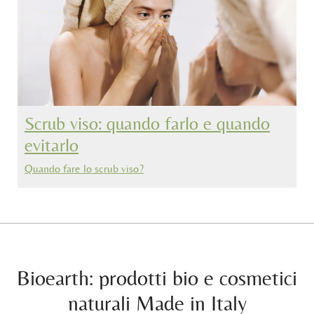
Scrub viso: quando farlo e quando
evitarlo
Quando fare lo scrub viso?
Bioearth: prodotti bio e cosmetici
naturali Made in Italy