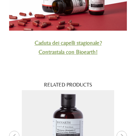
Caduta dei capelli stagionale?
Contrastala con Bioearth!
RELATED PRODUCTS