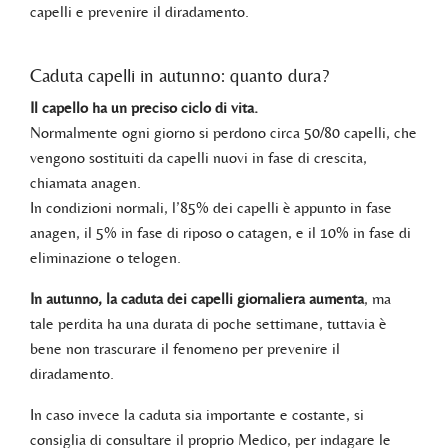
capelli e prevenire il diradamento.
Caduta capelli in autunno: quanto dura?
Il capello ha un preciso ciclo di vita.
Normalmente ogni giorno si perdono circa 50/80 capelli, che
vengono sostituiti da capelli nuovi in fase di crescita,
chiamata anagen.
In condizioni normali, l’85% dei capelli è appunto in fase
anagen, il 5% in fase di riposo o catagen, e il 10% in fase di
eliminazione o telogen.
In autunno, la caduta dei capelli giornaliera aumenta
, ma
tale perdita ha una durata di poche settimane, tuttavia è
bene non trascurare il fenomeno per prevenire il
diradamento.
In caso invece la caduta sia importante e costante, si
consiglia di consultare il proprio Medico, per indagare le