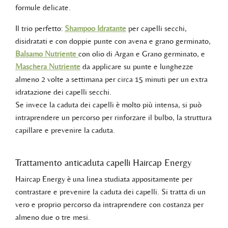
formule delicate.
Il trio perfetto:
Shampoo Idratante
per capelli secchi,
disidratati e con doppie punte con avena e grano germinato,
Balsamo Nutriente
con olio di Argan e Grano germinato, e
Maschera Nutriente
da applicare su punte e lunghezze
almeno 2 volte a settimana per circa 15 minuti per un extra
idratazione dei capelli secchi.
Se invece la caduta dei capelli è molto più intensa, si può
intraprendere un percorso per rinforzare il bulbo, la struttura
capillare e prevenire la caduta.
Trattamento anticaduta capelli Haircap Energy
Haircap Energy è una linea studiata appositamente per
contrastare e prevenire la caduta dei capelli. Si tratta di un
vero e proprio percorso da intraprendere con costanza per
almeno due o tre mesi.