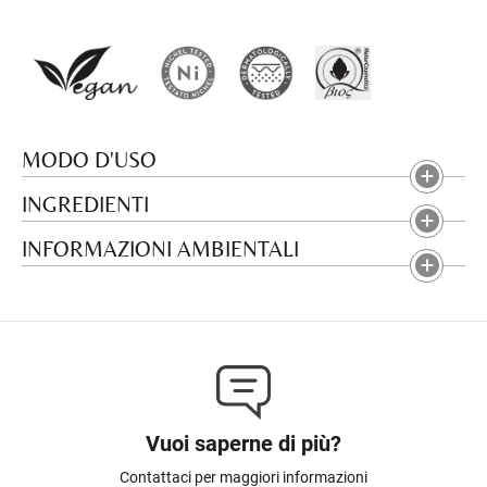
MODO D'USO
INGREDIENTI
INFORMAZIONI AMBIENTALI
Vuoi saperne di più?
Contattaci per maggiori informazioni