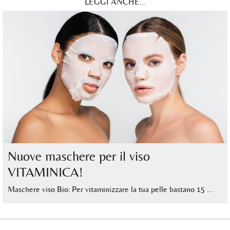
LEGGI ANCHE...
Nuove maschere per il viso
VITAMINICA!
Maschere viso Bio: Per vitaminizzare la tua pelle bastano 15 …