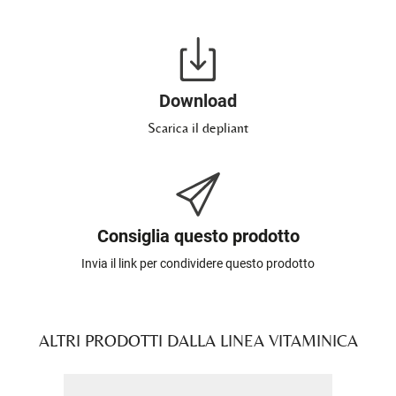
Download
Scarica il depliant
Consiglia questo prodotto
Invia il link per condividere questo prodotto
ALTRI PRODOTTI DALLA LINEA VITAMINICA