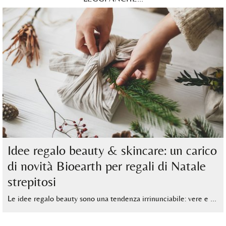
Idee regalo beauty & skincare: un carico
di novità Bioearth per regali di Natale
strepitosi
Le idee regalo beauty sono una tendenza irrinunciabile: vere e …