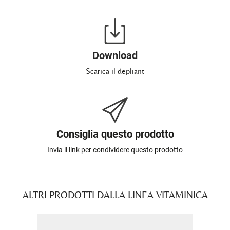
Download
Scarica il depliant
Consiglia questo prodotto
Invia il link per condividere questo prodotto
ALTRI PRODOTTI DALLA LINEA VITAMINICA