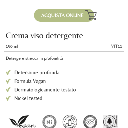
ACQUISTA ONLINE
Crema viso detergente
150 ml
VIT11
Deterge e strucca in profondità
Detersione profonda
Formula Vegan
Dermatologicamente testato
Nickel tested