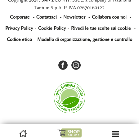
Tantum S.p.A. P. IVA 02670160122
Corporate
-
Contattaci
-
Newsletter
-
Collabora con noi
-
Privacy Policy
-
Cookie Policy
-
Rivedi le tue scelte sui cookie
-
Codice etico
-
Modello di organizzazione, gestione e controllo