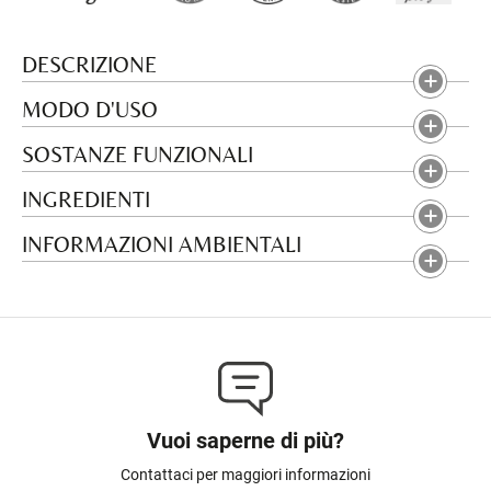
DESCRIZIONE
MODO D'USO
SOSTANZE FUNZIONALI
INGREDIENTI
INFORMAZIONI AMBIENTALI
Vuoi saperne di più?
Contattaci per maggiori informazioni