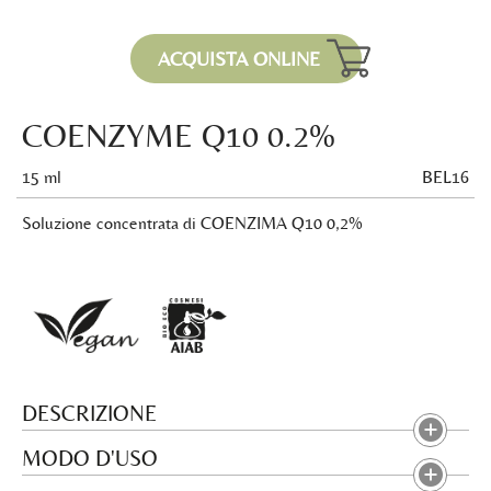
ACQUISTA ONLINE
COENZYME Q10 0.2%
15 ml
BEL16
Soluzione concentrata di COENZIMA Q10 0,2%
DESCRIZIONE
MODO D'USO