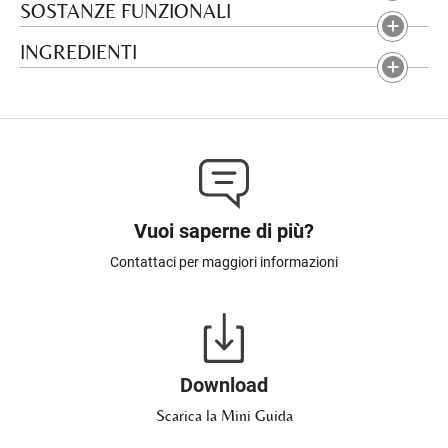
SOSTANZE FUNZIONALI
INGREDIENTI
Vuoi saperne di più?
Contattaci per maggiori informazioni
Download
Scarica la Mini Guida