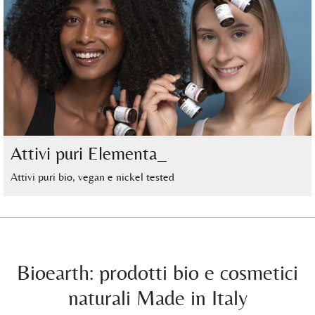
Attivi puri Elementa_
Attivi puri bio, vegan e nickel tested
Bioearth: prodotti bio e cosmetici
naturali Made in Italy