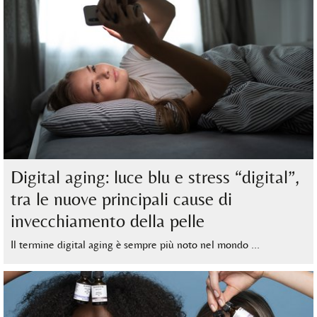
Digital aging: luce blu e stress “digital”,
tra le nuove principali cause di
invecchiamento della pelle
Il termine digital aging è sempre più noto nel mondo …