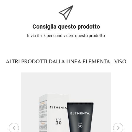
Consiglia questo prodotto
Invia il link per condividere questo prodotto
ALTRI PRODOTTI DALLA LINEA ELEMENTA_ VISO