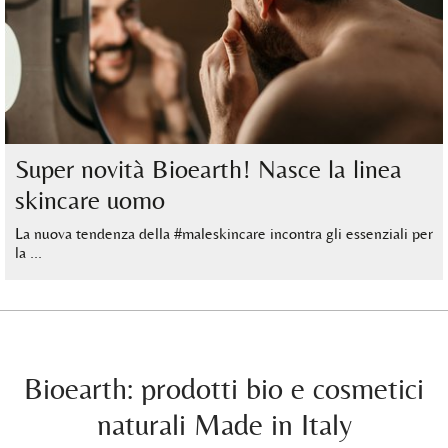
Super novità Bioearth! Nasce la linea
skincare uomo
La nuova tendenza della #maleskincare incontra gli essenziali per
la …
Bioearth: prodotti bio e cosmetici
naturali Made in Italy