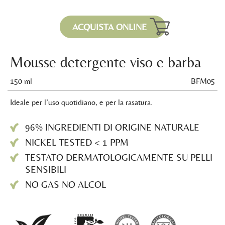
ACQUISTA ONLINE
Mousse detergente viso e barba
150 ml
BFM05
Ideale per l’uso quotidiano, e per la rasatura.
96% INGREDIENTI DI ORIGINE NATURALE
NICKEL TESTED < 1 PPM
TESTATO DERMATOLOGICAMENTE SU PELLI
SENSIBILI
NO GAS NO ALCOL