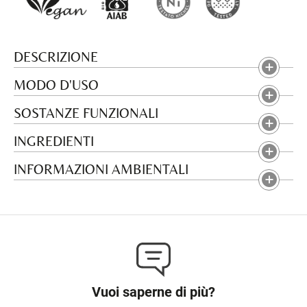
DESCRIZIONE
MODO D'USO
SOSTANZE FUNZIONALI
INGREDIENTI
INFORMAZIONI AMBIENTALI
Vuoi saperne di più?