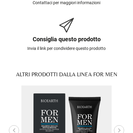
Contattaci per maggiori informazioni
Consiglia questo prodotto
Invia il link per condividere questo prodotto
ALTRI PRODOTTI DALLA LINEA FOR MEN