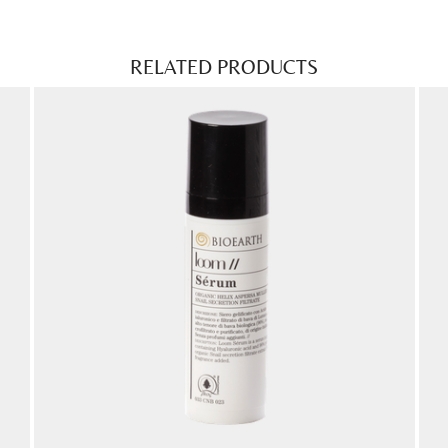
RELATED PRODUCTS