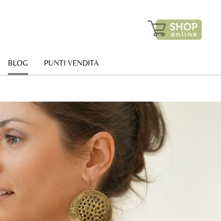
BLOG
PUNTI VENDITA