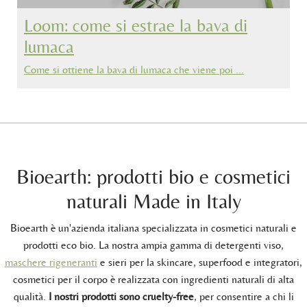
Loom: come si estrae la bava di
lumaca
Come si ottiene la bava di lumaca che viene poi …
Bioearth: prodotti bio e cosmetici
naturali Made in Italy
Bioearth è un'azienda italiana specializzata in cosmetici naturali e
prodotti eco bio. La nostra ampia gamma di detergenti viso,
maschere rigeneranti
e sieri per la skincare, superfood e integratori,
cosmetici per il corpo è realizzata con ingredienti naturali di alta
qualità.
I nostri prodotti sono cruelty-free
, per consentire a chi li