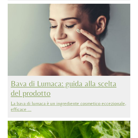
Bava di Lumaca: guida alla scelta
del prodotto
La bava di lumaca è un ingrediente cosmetico eccezionale,
efficace …