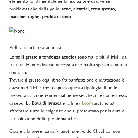
elemento fondamentale nella risoluzione di diverse
problematiche della pelle:
acne, cicatrici, tono spento,
macchie, rughe, perdita di tono.
Pelli a tendenza acneica
Le pelli grasse a tendenza acneica
sono fra le più difficili da
trattare. Hanno diverse necessità che molto spesso vanno in
contrasto.
Trovare il giusto equilibrio fra purificazione e idratazione è
davvero difficile: molto spesso questa tipologia di pelle
presenta sia zone tendenzialmente secche, che con eccesso
di sebo. La
Bava di lumaca
e la linea
Loom
aiutano ad
affrontare tutte le esigenze che si presentano per la cura e
la risoluzione delle problematiche.
Grazie alla presenza di Allanotina e Acido Glicolico, non