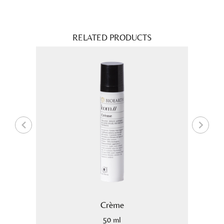
RELATED PRODUCTS
Crème
50 ml