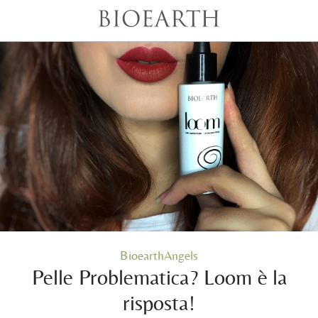
BioearthAngels
Pelle Problematica? Loom è la
risposta!