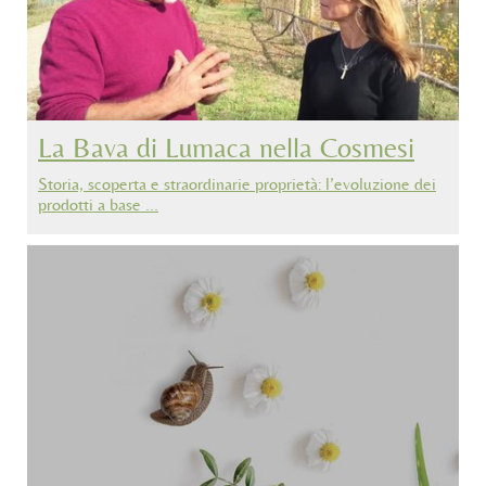
La Bava di Lumaca nella Cosmesi
Storia, scoperta e straordinarie proprietà: l’evoluzione dei
prodotti a base …