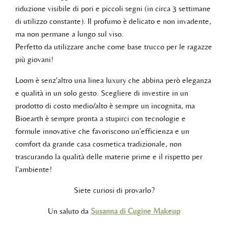
riduzione visibile di pori e piccoli segni (in circa 3 settimane
di utilizzo constante). Il profumo è delicato e non invadente,
ma non permane a lungo sul viso.
Perfetto da utilizzare anche come base trucco per le ragazze
più giovani!
Loom è senz'altro una linea luxury che abbina però eleganza
e qualità in un solo gesto. Scegliere di investire in un
prodotto di costo medio/alto è sempre un incognita, ma
Bioearth è sempre pronta a stupirci con tecnologie e
formule innovative che favoriscono un'efficienza e un
comfort da grande casa cosmetica tradizionale, non
trascurando la qualità delle materie prime e il rispetto per
l'ambiente!
Siete curiosi di provarlo?
Un saluto da
Susanna di Cugine Makeup