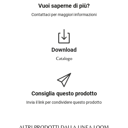
Vuoi saperne di più?
Contattaci per maggiori informazioni
Download
Catalogo
Consiglia questo prodotto
Invia il link per condividere questo prodotto
ALTRI PRODOTTI DALLA LINEA LOOM