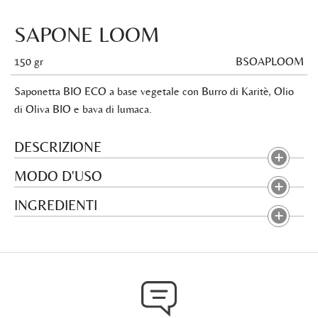
SAPONE LOOM
150 gr
BSOAPLOOM
Saponetta BIO ECO a base vegetale con Burro di Karitè, Olio
di Oliva BIO e bava di lumaca.
DESCRIZIONE
MODO D'USO
INGREDIENTI