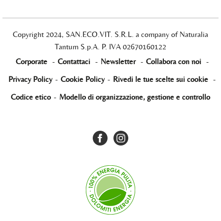
Copyright 2024, SAN.ECO.VIT. S.R.L. a company of Naturalia
Tantum S.p.A. P. IVA 02670160122
Corporate
-
Contattaci
-
Newsletter
-
Collabora con noi
-
Privacy Policy
-
Cookie Policy
-
Rivedi le tue scelte sui cookie
-
Codice etico
-
Modello di organizzazione, gestione e controllo