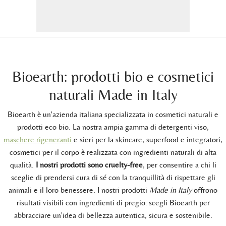
Bioearth: prodotti bio e cosmetici
naturali Made in Italy
Bioearth è un'azienda italiana specializzata in cosmetici naturali e
prodotti eco bio. La nostra ampia gamma di detergenti viso,
maschere rigeneranti
e sieri per la skincare, superfood e integratori,
cosmetici per il corpo è realizzata con ingredienti naturali di alta
qualità.
I nostri prodotti sono cruelty-free
, per consentire a chi li
sceglie di prendersi cura di sé con la tranquillità di rispettare gli
animali e il loro benessere. I nostri prodotti
Made in Italy
offrono
risultati visibili con ingredienti di pregio: scegli Bioearth per
abbracciare un'idea di bellezza autentica, sicura e sostenibile.