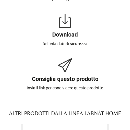
Download
Scheda dati di sicurezza
Consiglia questo prodotto
Invia il link per condividere questo prodotto
ALTRI PRODOTTI DALLA LINEA LABNÀT HOME