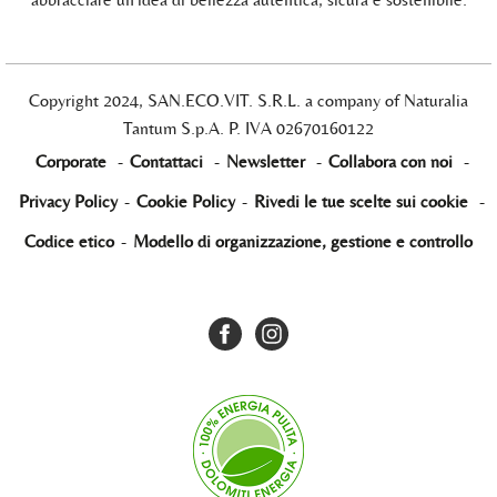
Copyright 2024, SAN.ECO.VIT. S.R.L. a company of Naturalia
Tantum S.p.A. P. IVA 02670160122
Corporate
-
Contattaci
-
Newsletter
-
Collabora con noi
-
Privacy Policy
-
Cookie Policy
-
Rivedi le tue scelte sui cookie
-
Codice etico
-
Modello di organizzazione, gestione e controllo