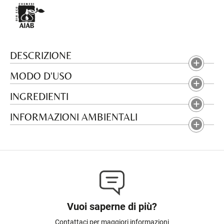
DESCRIZIONE
MODO D'USO
INGREDIENTI
INFORMAZIONI AMBIENTALI
Vuoi saperne di più?
Contattaci per maggiori informazioni