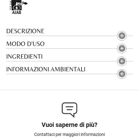
DESCRIZIONE
MODO D'USO
INGREDIENTI
INFORMAZIONI AMBIENTALI
Vuoi saperne di più?
Contattaci per maggiori informazioni