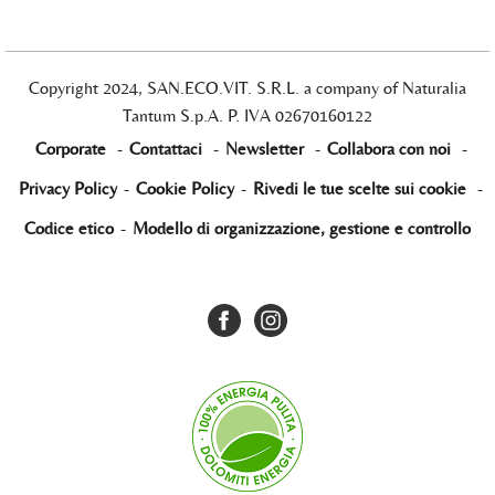
Copyright 2024, SAN.ECO.VIT. S.R.L. a company of Naturalia
Tantum S.p.A. P. IVA 02670160122
Corporate
-
Contattaci
-
Newsletter
-
Collabora con noi
-
Privacy Policy
-
Cookie Policy
-
Rivedi le tue scelte sui cookie
-
Codice etico
-
Modello di organizzazione, gestione e controllo