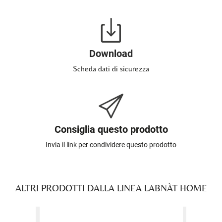
Download
Scheda dati di sicurezza
Consiglia questo prodotto
Invia il link per condividere questo prodotto
ALTRI PRODOTTI DALLA LINEA LABNÀT HOME