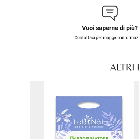
Vuoi saperne di più?
Contattaci per maggiori informaz
ALTRI