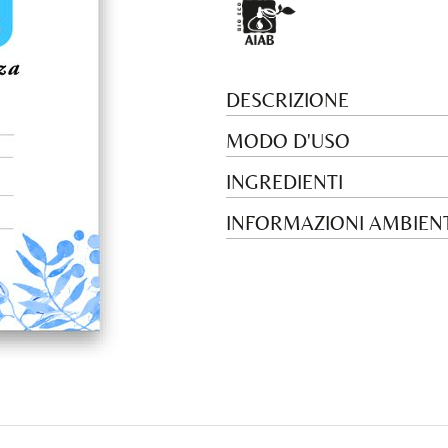
DESCRIZIONE
MODO D'USO
INGREDIENTI
INFORMAZIONI AMBIENT