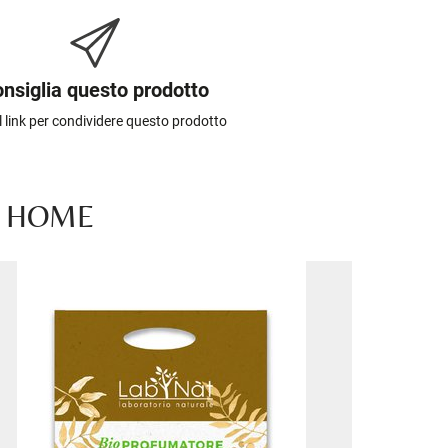
nsiglia questo prodotto
il link per condividere questo prodotto
T HOME