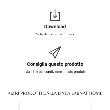
Download
Scheda dati di sicurezza
Consiglia questo prodotto
Invia il link per condividere questo prodotto
ALTRI PRODOTTI DALLA LINEA LABNÀT HOME