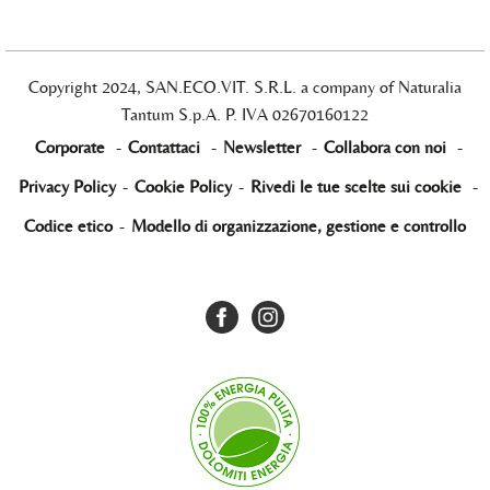
Copyright 2024, SAN.ECO.VIT. S.R.L. a company of Naturalia
Tantum S.p.A. P. IVA 02670160122
Corporate
-
Contattaci
-
Newsletter
-
Collabora con noi
-
Privacy Policy
-
Cookie Policy
-
Rivedi le tue scelte sui cookie
-
Codice etico
-
Modello di organizzazione, gestione e controllo