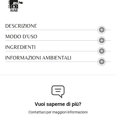
DESCRIZIONE
MODO D'USO
INGREDIENTI
INFORMAZIONI AMBIENTALI
Vuoi saperne di più?
Contattaci per maggiori informazioni