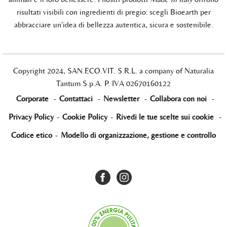
risultati visibili con ingredienti di pregio: scegli Bioearth per
abbracciare un'idea di bellezza autentica, sicura e sostenibile.
Copyright 2024, SAN.ECO.VIT. S.R.L. a company of Naturalia
Tantum S.p.A. P. IVA 02670160122
Corporate
-
Contattaci
-
Newsletter
-
Collabora con noi
-
Privacy Policy
-
Cookie Policy
-
Rivedi le tue scelte sui cookie
-
Codice etico
-
Modello di organizzazione, gestione e controllo