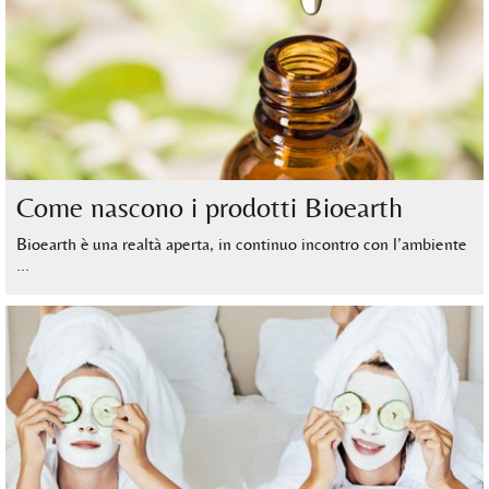
Come nascono i prodotti Bioearth
Bioearth è una realtà aperta, in continuo incontro con l’ambiente
…