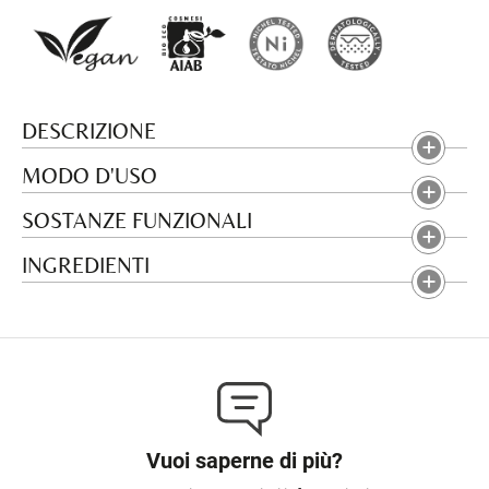
DESCRIZIONE
MODO D'USO
SOSTANZE FUNZIONALI
INGREDIENTI
Vuoi saperne di più?