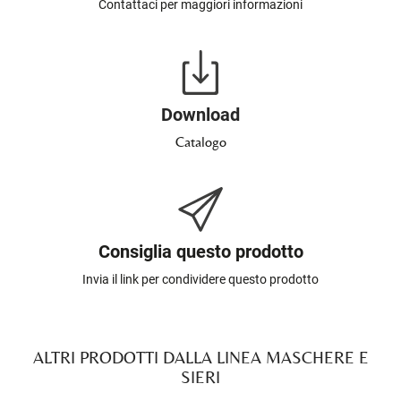
Contattaci per maggiori informazioni
Download
Catalogo
Consiglia questo prodotto
Invia il link per condividere questo prodotto
ALTRI PRODOTTI DALLA LINEA MASCHERE E
SIERI