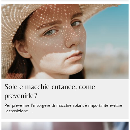
Sole e macchie cutanee, come
prevenirle?
Per prevenire l’insorgere di macchie solari, è importante evitare
l'esposizione …