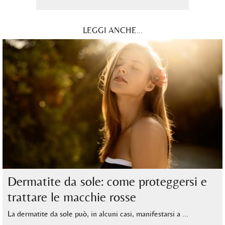
LEGGI ANCHE...
Dermatite da sole: come proteggersi e
trattare le macchie rosse
La dermatite da sole può, in alcuni casi, manifestarsi a …