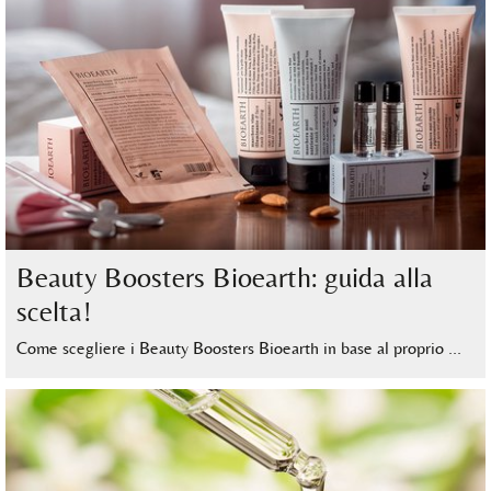
Beauty Boosters Bioearth: guida alla
scelta!
Come scegliere i Beauty Boosters Bioearth in base al proprio …