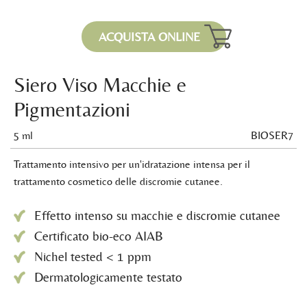
ACQUISTA ONLINE
Siero Viso Macchie e
Pigmentazioni
5 ml
BIOSER7
Trattamento intensivo per un'idratazione intensa per il
trattamento cosmetico delle discromie cutanee.
Effetto intenso su macchie e discromie cutanee
Certificato bio-eco AIAB
Nichel tested < 1 ppm
Dermatologicamente testato