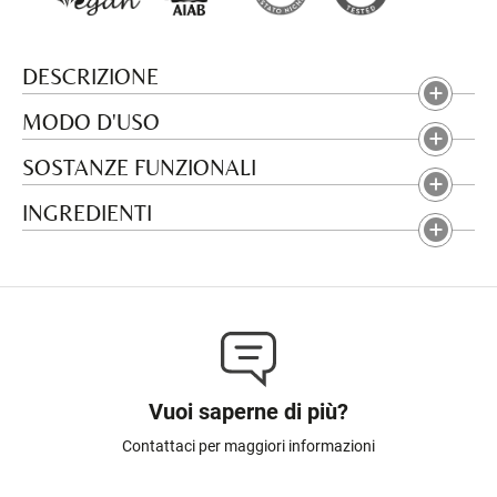
DESCRIZIONE
MODO D'USO
SOSTANZE FUNZIONALI
INGREDIENTI
Vuoi saperne di più?
Contattaci per maggiori informazioni