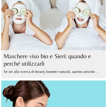
Maschere viso bio e Sieri: quando e
perché utilizzarli
Se sei alla ricerca di beauty booster naturali, questo articolo …