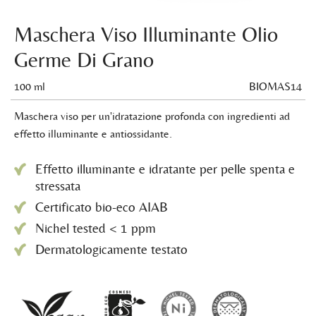
Maschera Viso Illuminante Olio
Germe Di Grano
100 ml
BIOMAS14
Maschera viso per un'idratazione profonda con ingredienti ad
effetto illuminante e antiossidante.
Effetto illuminante e idratante per pelle spenta e
stressata
Certificato bio-eco AIAB
Nichel tested < 1 ppm
Dermatologicamente testato