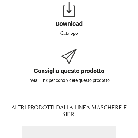
Download
Catalogo
Consiglia questo prodotto
Invia il link per condividere questo prodotto
ALTRI PRODOTTI DALLA LINEA MASCHERE E
SIERI