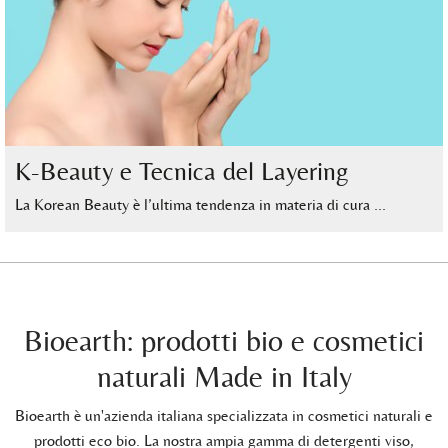
K-Beauty e Tecnica del Layering
La Korean Beauty è l’ultima tendenza in materia di cura …
Bioearth: prodotti bio e cosmetici
naturali Made in Italy
Bioearth è un'azienda italiana specializzata in cosmetici naturali e
prodotti eco bio. La nostra ampia gamma di detergenti viso,