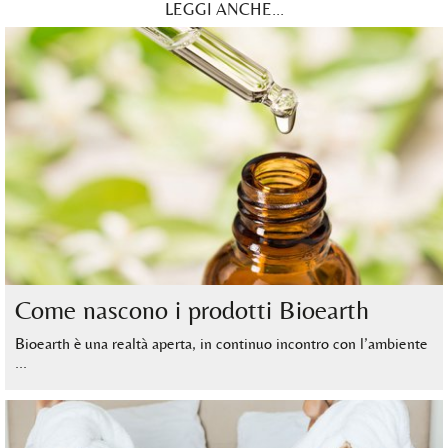
LEGGI ANCHE...
Come nascono i prodotti Bioearth
Bioearth è una realtà aperta, in continuo incontro con l’ambiente
…