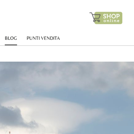
BLOG
PUNTI VENDITA