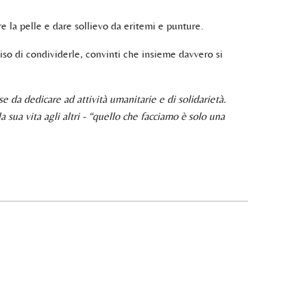
e la pelle e dare sollievo da eritemi e punture.
so di condividerle, convinti che insieme davvero si
da dedicare ad attività umanitarie e di solidarietà.
sua vita agli altri - “quello che facciamo è solo una