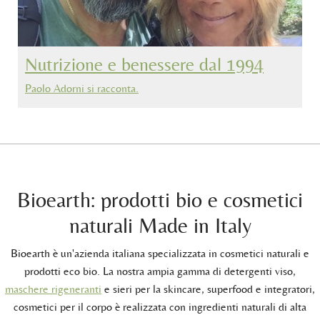
Nutrizione e benessere dal 1994
Paolo Adorni si racconta.
Bioearth: prodotti bio e cosmetici
naturali Made in Italy
Bioearth è un'azienda italiana specializzata in cosmetici naturali e
prodotti eco bio. La nostra ampia gamma di detergenti viso,
maschere rigeneranti
e sieri per la skincare, superfood e integratori,
cosmetici per il corpo è realizzata con ingredienti naturali di alta