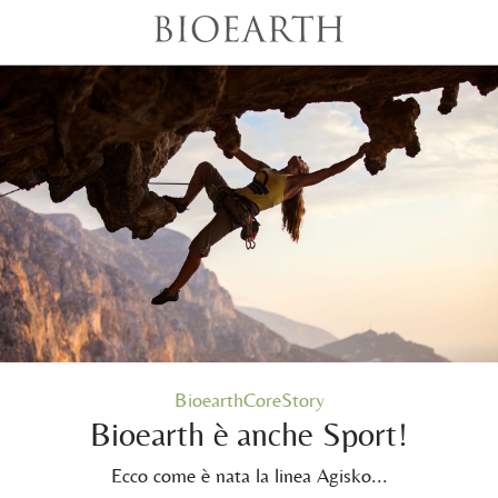
BioearthCoreStory
Bioearth è anche Sport!
Ecco come è nata la linea Agisko...