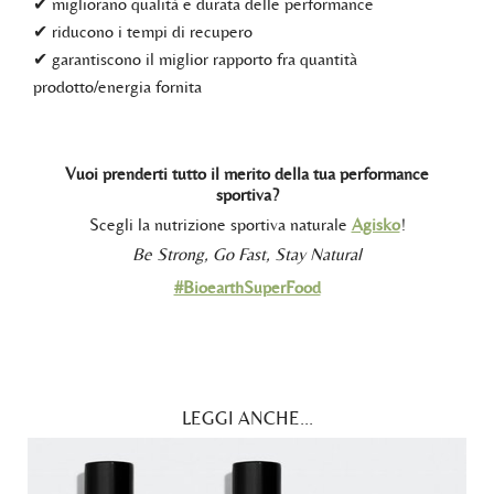
✔ migliorano qualità e durata delle performance
✔ riducono i tempi di recupero
✔ garantiscono il miglior rapporto fra quantità
prodotto/energia fornita
Vuoi prenderti tutto il merito della tua performance
sportiva?
Scegli la nutrizione sportiva naturale
Agisko
!
Be Strong, Go Fast, Stay Natural
#BioearthSuperFood
LEGGI ANCHE...