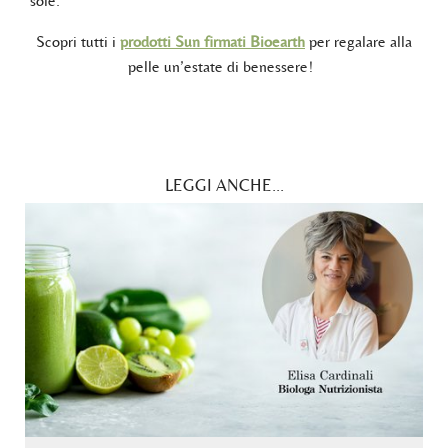
sole.
Scopri tutti i
prodotti Sun firmati Bioearth
per regalare alla
pelle un’estate di benessere!
LEGGI ANCHE...