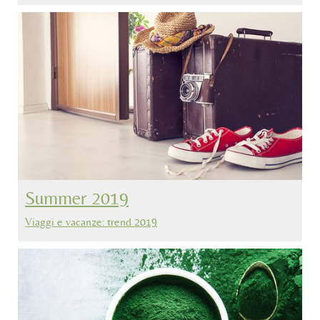
Summer 2019
Viaggi e vacanze: trend 2019