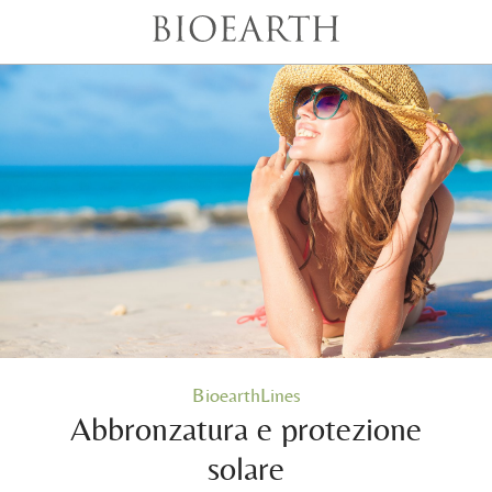
BioearthLines
Abbronzatura e protezione
solare