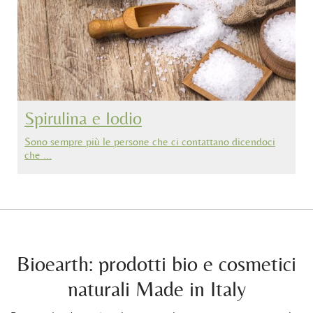
Spirulina e Iodio
Sono sempre più le persone che ci contattano dicendoci
che …
Bioearth: prodotti bio e cosmetici
naturali Made in Italy