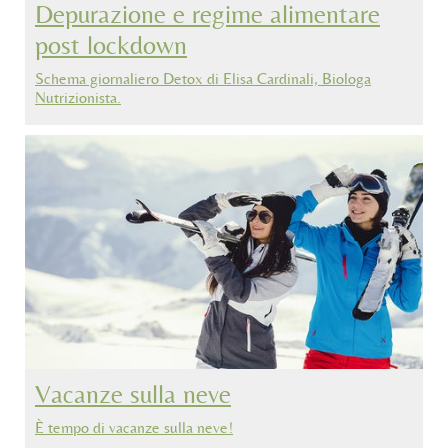
Depurazione e regime alimentare
post lockdown
Schema giornaliero Detox di Elisa Cardinali, Biologa
Nutrizionista.
Vacanze sulla neve
È tempo di vacanze sulla neve!