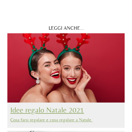
LEGGI ANCHE...
Idee regalo Natale 2021
Cosa farsi regalare e cosa regalare a Natale.