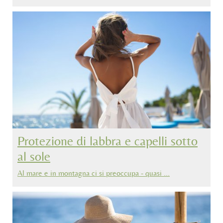
Protezione di labbra e capelli sotto
al sole
Al mare e in montagna ci si preoccupa - quasi …