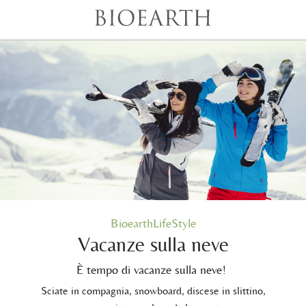
BioearthLifeStyle
Vacanze sulla neve
È tempo di vacanze sulla neve!
Sciate in compagnia, snowboard, discese in slittino,