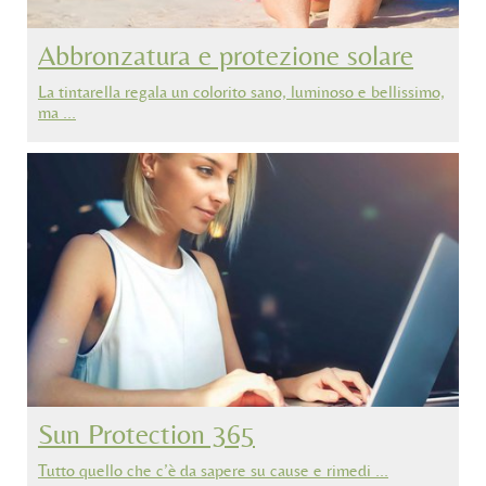
Abbronzatura e protezione solare
La tintarella regala un colorito sano, luminoso e bellissimo,
ma …
Sun Protection 365
Tutto quello che c’è da sapere su cause e rimedi …