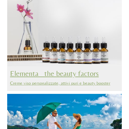
Elementa_ the beauty factors
Creme viso personalizzate, attivi puri e beauty booster