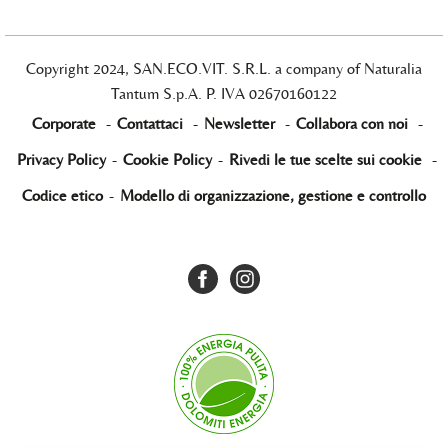
Copyright 2024, SAN.ECO.VIT. S.R.L. a company of Naturalia
Tantum S.p.A. P. IVA 02670160122
Corporate
-
Contattaci
-
Newsletter
-
Collabora con noi
-
Privacy Policy
-
Cookie Policy
-
Rivedi le tue scelte sui cookie
-
Codice etico
-
Modello di organizzazione, gestione e controllo