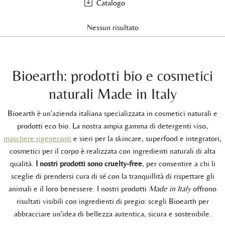
Catalogo
Nessun risultato
Bioearth: prodotti bio e cosmetici
naturali Made in Italy
Bioearth è un'azienda italiana specializzata in cosmetici naturali e
prodotti eco bio. La nostra ampia gamma di detergenti viso,
maschere rigeneranti
e sieri per la skincare, superfood e integratori,
cosmetici per il corpo è realizzata con ingredienti naturali di alta
qualità.
I nostri prodotti sono cruelty-free
, per consentire a chi li
sceglie di prendersi cura di sé con la tranquillità di rispettare gli
animali e il loro benessere. I nostri prodotti
Made in Italy
offrono
risultati visibili con ingredienti di pregio: scegli Bioearth per
abbracciare un'idea di bellezza autentica, sicura e sostenibile.