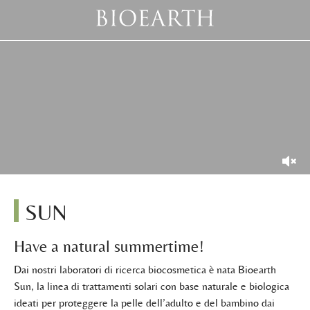
SUN
Have a natural summertime!
Dai nostri laboratori di ricerca biocosmetica è nata Bioearth
Sun, la linea di trattamenti solari con base naturale e biologica
ideati per proteggere la pelle dell’adulto e del bambino dai